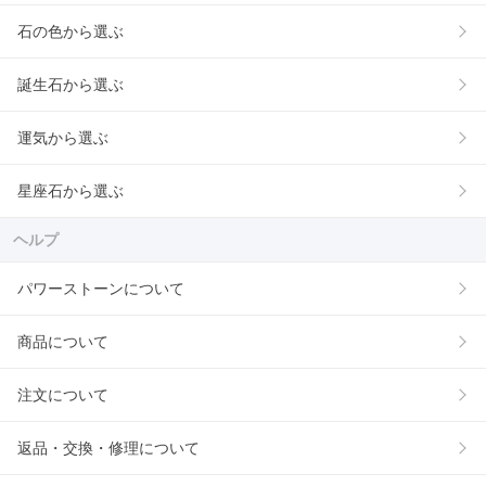
石の色から選ぶ
誕生石から選ぶ
運気から選ぶ
星座石から選ぶ
ヘルプ
パワーストーンについて
商品について
注文について
返品・交換・修理について