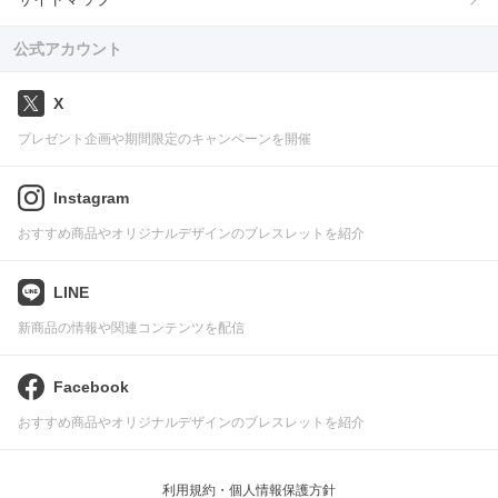
公式アカウント
X
プレゼント企画や期間限定のキャンペーンを開催
Instagram
おすすめ商品やオリジナルデザインのブレスレットを紹介
LINE
新商品の情報や関連コンテンツを配信
Facebook
おすすめ商品やオリジナルデザインのブレスレットを紹介
利用規約・個人情報保護方針