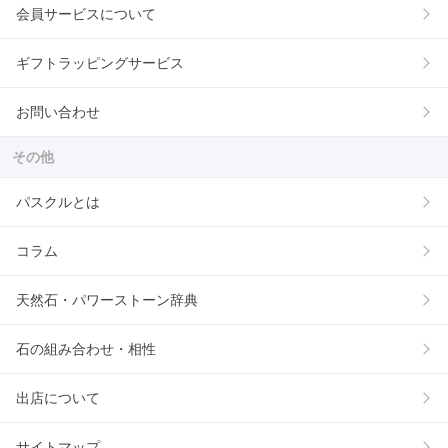
会員サービスについて
ギフトラッピングサービス
お問い合わせ
その他
パスクルとは
コラム
天然石・パワーストーン辞典
石の組み合わせ・相性
出店について
サイトマップ