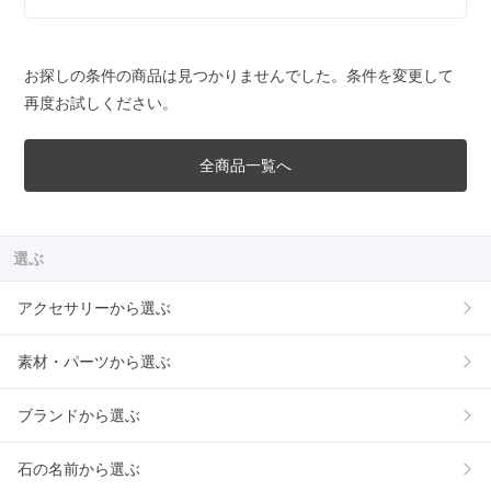
お探しの条件の商品は見つかりませんでした。条件を変更して
再度お試しください。
全商品一覧へ
選ぶ
アクセサリーから選ぶ
素材・パーツから選ぶ
ブランドから選ぶ
石の名前から選ぶ