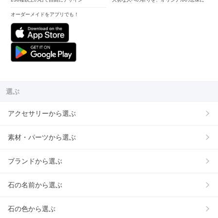
オーダーメイドをアプリでも！
選ぶ
アクセサリーから選ぶ
素材・パーツから選ぶ
ブランドから選ぶ
石の名前から選ぶ
石の色から選ぶ