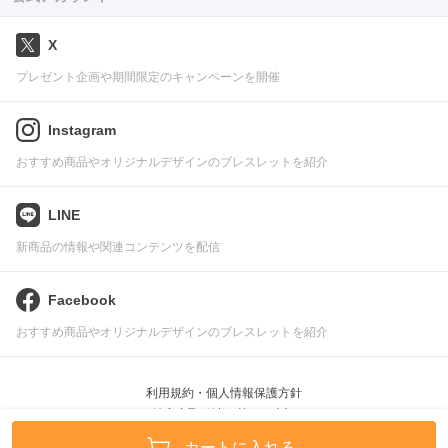
X
プレゼント企画や期間限定のキャンペーンを開催
Instagram
おすすめ商品やオリジナルデザインのブレスレットを紹介
LINE
新商品の情報や関連コンテンツを配信
Facebook
おすすめ商品やオリジナルデザインのブレスレットを紹介
利用規約・個人情報保護方針
特定商取引法に基づく表記