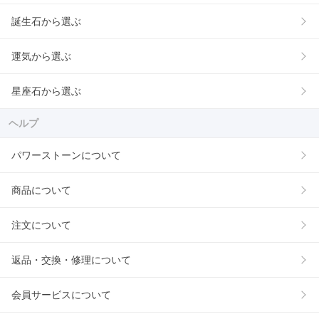
誕生石から選ぶ
運気から選ぶ
星座石から選ぶ
ヘルプ
パワーストーンについて
商品について
注文について
返品・交換・修理について
会員サービスについて