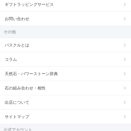
ギフトラッピングサービス
お問い合わせ
その他
パスクルとは
コラム
天然石・パワーストーン辞典
石の組み合わせ・相性
出店について
サイトマップ
公式アカウント