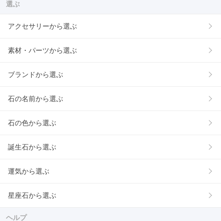
選ぶ
アクセサリーから選ぶ
素材・パーツから選ぶ
ブランドから選ぶ
石の名前から選ぶ
石の色から選ぶ
誕生石から選ぶ
運気から選ぶ
星座石から選ぶ
ヘルプ