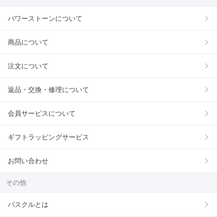
パワーストーンについて
商品について
注文について
返品・交換・修理について
会員サービスについて
ギフトラッピングサービス
お問い合わせ
その他
パスクルとは