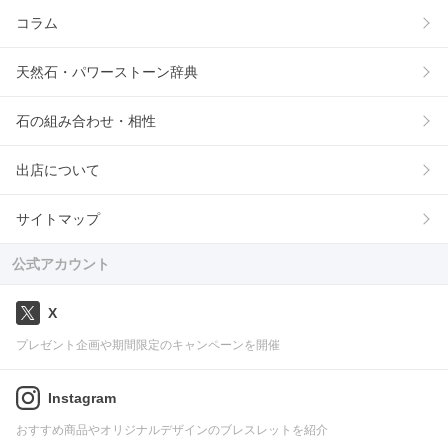
コラム
天然石・パワーストーン辞典
石の組み合わせ・相性
出店について
サイトマップ
公式アカウント
X
プレゼント企画や期間限定のキャンペーンを開催
Instagram
おすすめ商品やオリジナルデザインのブレスレットを紹介