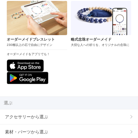
オーダーメイドブレスレット
略式念珠オーダーメイド
230種以上の石で自由にデザイン
大切な人への祈りを、オリジナルの念珠に
オーダーメイドをアプリでも！
選ぶ
アクセサリーから選ぶ
素材・パーツから選ぶ