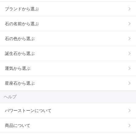
ブランドから選ぶ
石の名前から選ぶ
石の色から選ぶ
誕生石から選ぶ
運気から選ぶ
星座石から選ぶ
ヘルプ
パワーストーンについて
商品について