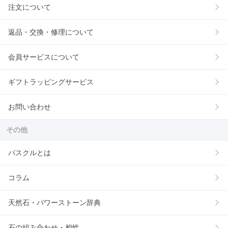
注文について
返品・交換・修理について
会員サービスについて
ギフトラッピングサービス
お問い合わせ
その他
パスクルとは
コラム
天然石・パワーストーン辞典
石の組み合わせ・相性