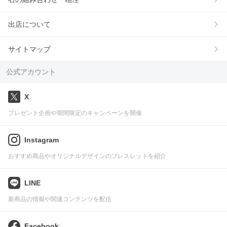
出店について
サイトマップ
公式アカウント
X
プレゼント企画や期間限定のキャンペーンを開催
Instagram
おすすめ商品やオリジナルデザインのブレスレットを紹介
LINE
新商品の情報や関連コンテンツを配信
Facebook