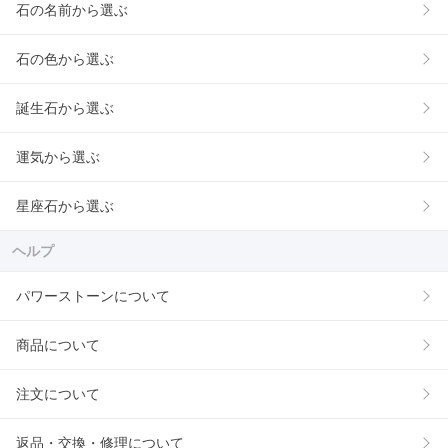
石の名前から選ぶ
石の色から選ぶ
誕生石から選ぶ
運気から選ぶ
星座石から選ぶ
ヘルプ
パワーストーンについて
商品について
注文について
返品・交換・修理について