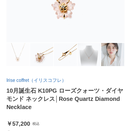
Irise coffret（イリスコフレ）
10月誕生石 K10PG ローズクォーツ・ダイヤ
モンド ネックレス│Rose Quartz Diamond
Necklace
57,200
税込