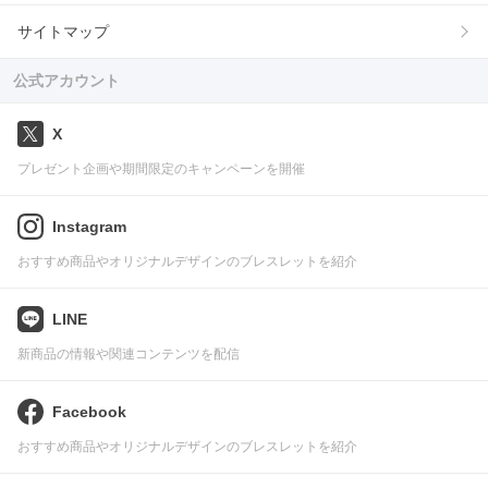
サイトマップ
公式アカウント
X
プレゼント企画や期間限定のキャンペーンを開催
Instagram
おすすめ商品やオリジナルデザインのブレスレットを紹介
LINE
新商品の情報や関連コンテンツを配信
Facebook
おすすめ商品やオリジナルデザインのブレスレットを紹介