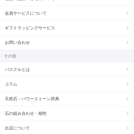
会員サービスについて
ギフトラッピングサービス
お問い合わせ
その他
パスクルとは
コラム
天然石・パワーストーン辞典
石の組み合わせ・相性
出店について