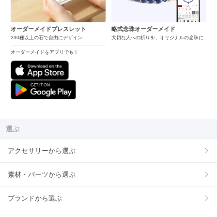
オーダーメイドブレスレット
略式念珠オーダーメイド
230種以上の石で自由にデザイン
大切な人への祈りを、オリジナルの念珠に
オーダーメイドをアプリでも！
選ぶ
アクセサリーから選ぶ
素材・パーツから選ぶ
ブランドから選ぶ