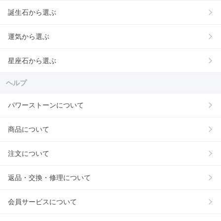
誕生石から選ぶ
運気から選ぶ
星座石から選ぶ
ヘルプ
パワーストーンについて
商品について
注文について
返品・交換・修理について
会員サービスについて