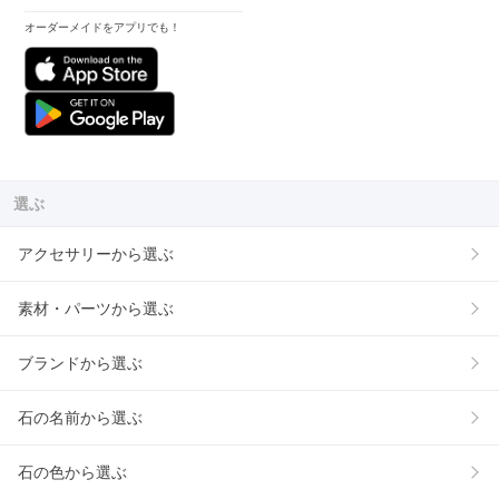
オーダーメイドをアプリでも！
選ぶ
アクセサリーから選ぶ
素材・パーツから選ぶ
ブランドから選ぶ
石の名前から選ぶ
石の色から選ぶ