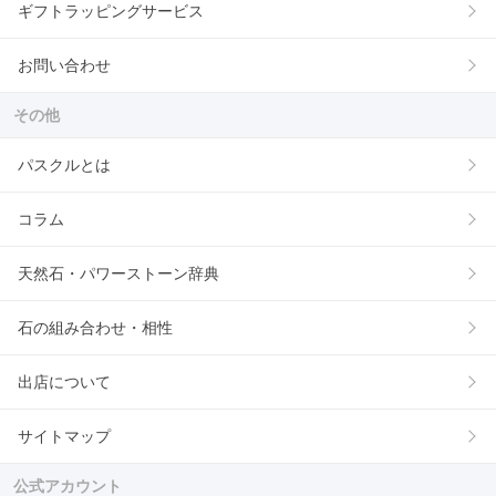
ギフトラッピングサービス
お問い合わせ
その他
パスクルとは
コラム
天然石・パワーストーン辞典
石の組み合わせ・相性
出店について
サイトマップ
公式アカウント