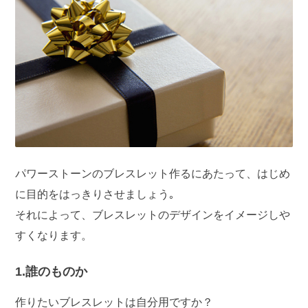
パワーストーンのブレスレット作るにあたって、はじめ
に目的をはっきりさせましょう｡
それによって、ブレスレットのデザインをイメージしや
すくなります。
1.誰のものか
作りたいブレスレットは自分用ですか？