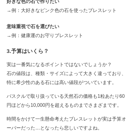
好きな色の石で作りたい
→例：大好きなピンク色の石を使ったブレスレット
意味重視で石を選びたい
→例：健康運のお守りブレスレット
3.予算はいくら？
実は一番気になるポイントではないでしょうか？
石の値段は、種類・サイズによって大きく違っており、
特に希少性のある石には高い値段がついています。
パスクルで取り扱っている天然石の価格も1粒あたり60
円ほどから10,000円を超えるものまでさまざまです。
時間をかけて一生懸命考えたブレスレットが実は予算オ
ーバーだった…となったら悲しいですよね。