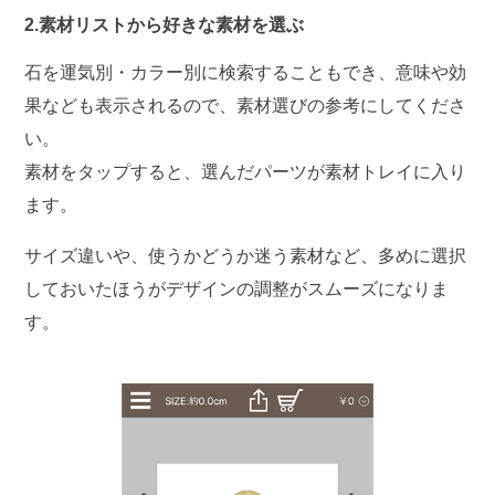
2.素材リストから好きな素材を選ぶ
石を運気別・カラー別に検索することもでき、意味や効
果なども表示されるので、素材選びの参考にしてくださ
い。
素材をタップすると、選んだパーツが素材トレイに入り
ます。
サイズ違いや、使うかどうか迷う素材など、多めに選択
しておいたほうがデザインの調整がスムーズになりま
す。