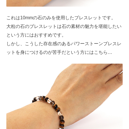
これは10mmの石のみを使用したブレスレットです。
大粒の石のブレスレットは石の素材の魅力を堪能したい
という方にはおすすめです。
しかし、こうした存在感のあるパワーストーンブレスレ
ットを身につけるのが苦手だという方にはこちら…