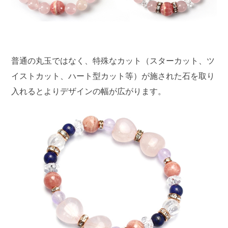
普通の丸玉ではなく、特殊なカット（スターカット、ツ
イストカット、ハート型カット等）が施された石を取り
入れるとよりデザインの幅が広がります。