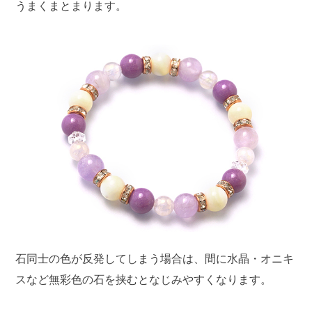
うまくまとまります。
石同士の色が反発してしまう場合は、間に水晶・オニキ
スなど無彩色の石を挟むとなじみやすくなります。