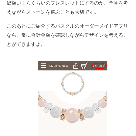
総額いくらくらいのブレスレットにするのか、予算を考
えながらストーンを選ぶことも大切です。
このあとにご紹介するパスクルのオーダーメイドアプリ
なら、常に合計金額を確認しながらデザインを考えるこ
とができますよ。