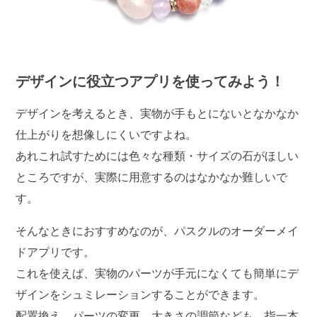
デザインに役立つアプリを使ってみよう！
デザインを考えるとき、実物が手もとにないとなかなか
仕上がりを想像しにくいですよね。
あれこれ試すためには色々な種類・サイズの石がほしい
ところですが、実際に用意するのはなかなか難しいで
す。
そんなときにおすすめなのが、パスクルのオーダーメイ
ドアプリです。
これを使えば、実物のパーツが手元になくても簡単にデ
ザインをシュミレーションすることができます。
配置換え、パーツの変更、大きさの調節なども、指一本