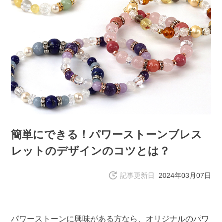
簡単にできる！パワーストーンブレス
レットのデザインのコツとは？
記事更新日
2024年03月07日
パワーストーンに興味がある方なら、オリジナルのパワ