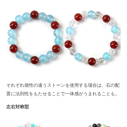
それぞれ個性の違うストーンを使用する場合は、石の配
置に法則性をもたせることで一体感がうまれることも。
左右対称型