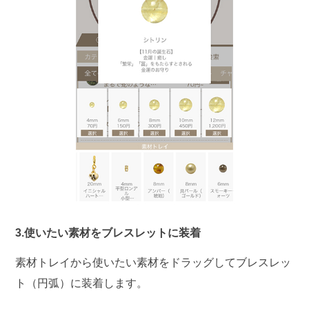
3.使いたい素材をブレスレットに装着
素材トレイから使いたい素材をドラッグしてブレスレッ
ト（円弧）に装着します。