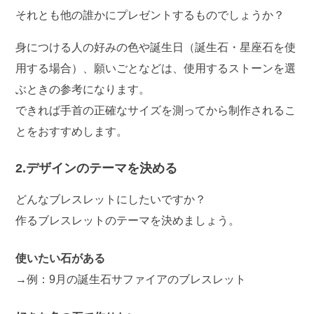
それとも他の誰かにプレゼントするものでしょうか？
身につける人の好みの色や誕生日（誕生石・星座石を使
用する場合）、願いごとなどは、使用するストーンを選
ぶときの参考になります。
できれば手首の正確なサイズを測ってから制作されるこ
とをおすすめします。
2.デザインのテーマを決める
どんなブレスレットにしたいですか？
作るブレスレットのテーマを決めましょう。
使いたい石がある
→例：9月の誕生石サファイアのブレスレット