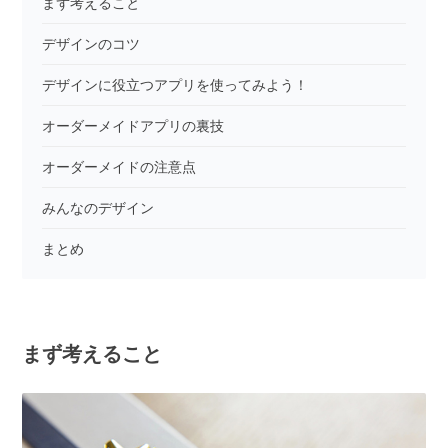
まず考えること
デザインのコツ
デザインに役立つアプリを使ってみよう！
オーダーメイドアプリの裏技
オーダーメイドの注意点
みんなのデザイン
まとめ
まず考えること