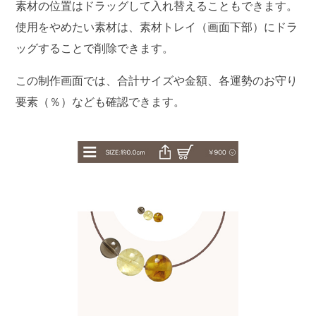
素材の位置はドラッグして入れ替えることもできます。
使用をやめたい素材は、素材トレイ（画面下部）にドラ
ッグすることで削除できます。
この制作画面では、合計サイズや金額、各運勢のお守り
要素（％）なども確認できます。