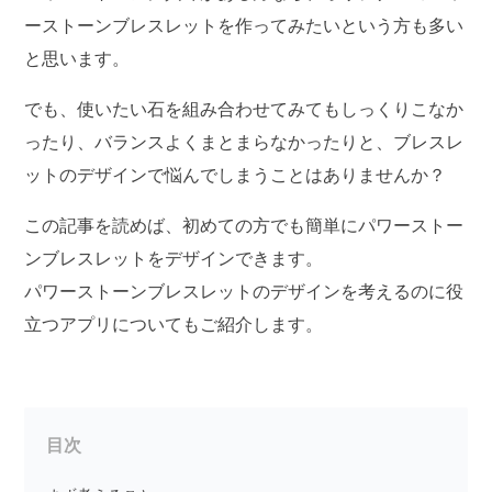
ーストーンブレスレットを作ってみたいという方も多い
と思います。
でも、使いたい石を組み合わせてみてもしっくりこなか
ったり、バランスよくまとまらなかったりと、ブレスレ
ットのデザインで悩んでしまうことはありませんか？
この記事を読めば、初めての方でも簡単にパワーストー
ンブレスレットをデザインできます。
パワーストーンブレスレットのデザインを考えるのに役
立つアプリについてもご紹介します。
目次