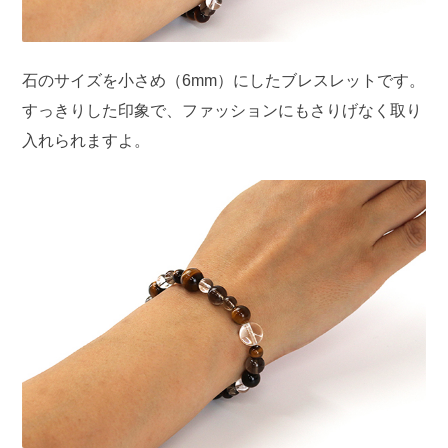
石のサイズを小さめ（6mm）にしたブレスレットです。
すっきりした印象で、ファッションにもさりげなく取り
入れられますよ。