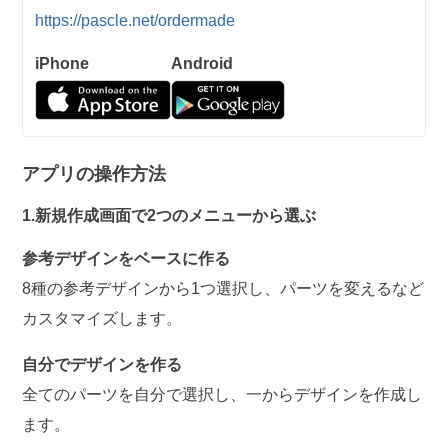
https://pascle.net/ordermade
iPhone
Android
アプリの操作方法
1.新規作成画面で2つのメニューから選ぶ
参考デザインをベースに作る
8種の参考デザインから1つ選択し、パーツを変えるなど
カスタマイズします。
自分でデザインを作る
全てのパーツを自分で選択し、一からデザインを作成し
ます。