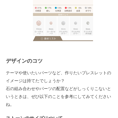
デザインのコツ
テーマや使いたいパーツなど、作りたいブレスレットの
イメージは持てたでしょうか？
石の組み合わせやパーツの配置などがしっくりこないと
いうときは、ぜひ以下のことを参考にしてみてください
ね。