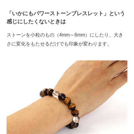
「いかにもパワーストーンブレスレット」という
感じにしたくないときは
ストーンを小粒のもの（4mm～6mm）にしたり、大き
さに変化をもたせるだけでも印象が変わります。