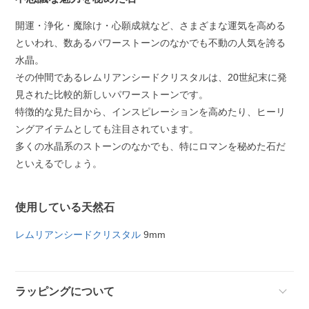
開運・浄化・魔除け・心願成就など、さまざまな運気を高める
といわれ、数あるパワーストーンのなかでも不動の人気を誇る
水晶。
その仲間であるレムリアンシードクリスタルは、20世紀末に発
見された比較的新しいパワーストーンです。
特徴的な見た目から、インスピレーションを高めたり、ヒーリ
ングアイテムとしても注目されています。
多くの水晶系のストーンのなかでも、特にロマンを秘めた石だ
といえるでしょう。
使用している天然石
レムリアンシードクリスタル
9mm
ラッピングについて