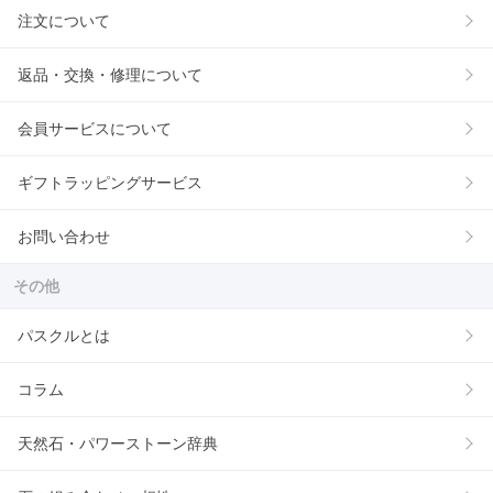
注文について
返品・交換・修理について
会員サービスについて
ギフトラッピングサービス
お問い合わせ
その他
パスクルとは
コラム
天然石・パワーストーン辞典