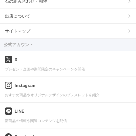
石の組み合わせ・相性
出店について
サイトマップ
公式アカウント
X
プレゼント企画や期間限定のキャンペーンを開催
Instagram
おすすめ商品やオリジナルデザインのブレスレットを紹介
LINE
新商品の情報や関連コンテンツを配信