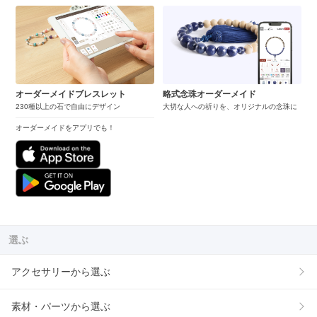
オーダーメイドブレスレット
略式念珠オーダーメイド
230種以上の石で自由にデザイン
大切な人への祈りを、オリジナルの念珠に
オーダーメイドをアプリでも！
選ぶ
アクセサリーから選ぶ
素材・パーツから選ぶ