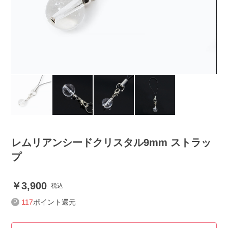
レムリアンシードクリスタル9mm ストラッ
プ
3,900
税込
117
ポイント還元