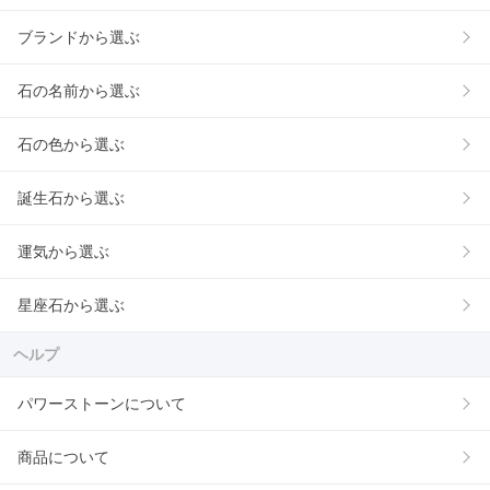
ブランドから選ぶ
石の名前から選ぶ
石の色から選ぶ
誕生石から選ぶ
運気から選ぶ
星座石から選ぶ
ヘルプ
パワーストーンについて
商品について