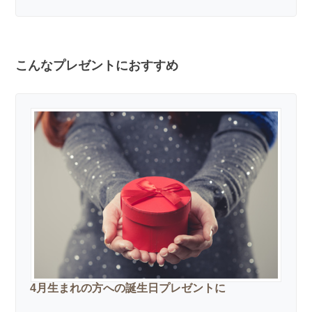
こんなプレゼントにおすすめ
4月生まれの方への誕生日プレゼントに