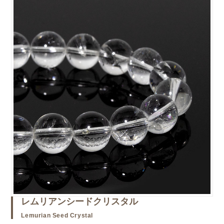
レムリアンシードクリスタル
Lemurian Seed Crystal