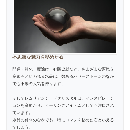
不思議な魅力を秘めた石
開運・浄化・魔除け・心願成就など、さまざまな運気を
高めるといわれる水晶は、数あるパワーストーンのなか
でも不動の人気を誇ります。
そしてレムリアンシードクリスタルは、インスピレーシ
ョンを高めたり、ヒーリングアイテムとしても注目され
ています。
水晶の仲間のなかでも、特にロマンを秘めた石といえる
でしょう。