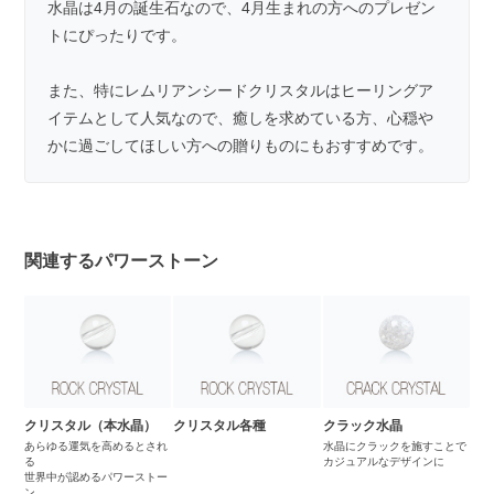
水晶は4月の誕生石なので、4月生まれの方へのプレゼン
トにぴったりです。
また、特にレムリアンシードクリスタルはヒーリングア
イテムとして人気なので、癒しを求めている方、心穏や
かに過ごしてほしい方への贈りものにもおすすめです。
関連するパワーストーン
クリスタル（本水晶）
クリスタル各種
クラック水晶
あらゆる運気を高めるとされ
水晶にクラックを施すことで
る
カジュアルなデザインに
世界中が認めるパワーストー
ン