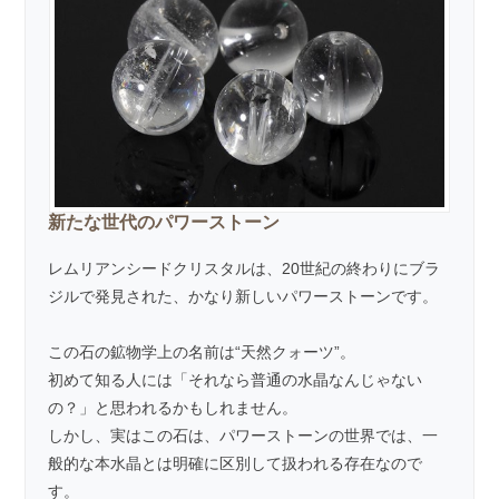
新たな世代のパワーストーン
レムリアンシードクリスタルは、20世紀の終わりにブラ
ジルで発見された、かなり新しいパワーストーンです。
この石の鉱物学上の名前は“天然クォーツ”。
初めて知る人には「それなら普通の水晶なんじゃない
の？」と思われるかもしれません。
しかし、実はこの石は、パワーストーンの世界では、一
般的な本水晶とは明確に区別して扱われる存在なので
す。