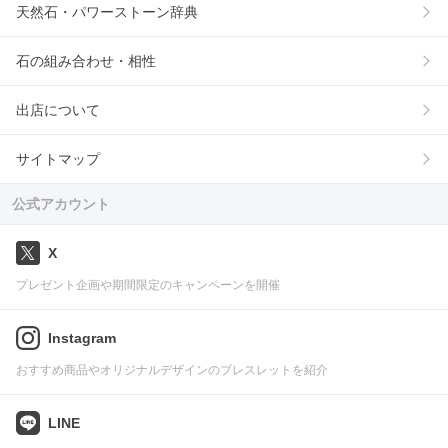
天然石・パワーストーン辞典
石の組み合わせ・相性
出店について
サイトマップ
公式アカウント
X
プレゼント企画や期間限定のキャンペーンを開催
Instagram
おすすめ商品やオリジナルデザインのブレスレットを紹介
LINE