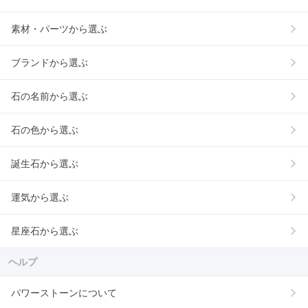
素材・パーツから選ぶ
ブランドから選ぶ
石の名前から選ぶ
石の色から選ぶ
誕生石から選ぶ
運気から選ぶ
星座石から選ぶ
ヘルプ
パワーストーンについて