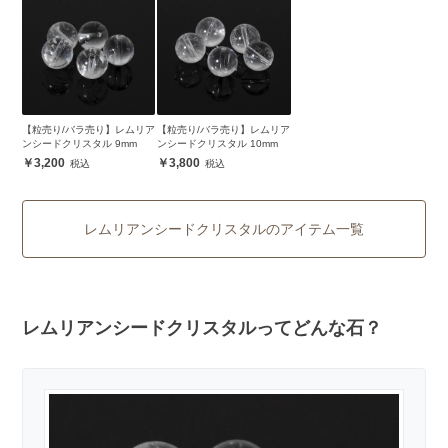
【粒売り/バラ売り】レムリア
【粒売り/バラ売り】レムリア
ンシードクリスタル 9mm
ンシードクリスタル 10mm
3,200
3,800
レムリアンシードクリスタルのアイテム一覧
レムリアンシードクリスタルってどんな石？