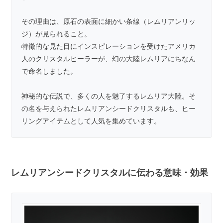
その理由は、原石の表面に細かい条線（レムリアンリッ
ジ）が見られること。
特徴的な見た目にインスピレーションを受けたアメリカ
人のクリスタルヒーラーが、幻の大陸レムリアにちなん
で命名しました。
神秘的な伝説で、多くの人を魅了するレムリア大陸。そ
の名を与えられたレムリアンシードクリスタルも、ヒー
リングアイテムとして人気を集めています。
レムリアンシードクリスタルに伝わる意味・効果