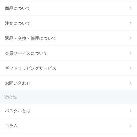
商品について
注文について
返品・交換・修理について
会員サービスについて
ギフトラッピングサービス
お問い合わせ
その他
パスクルとは
コラム