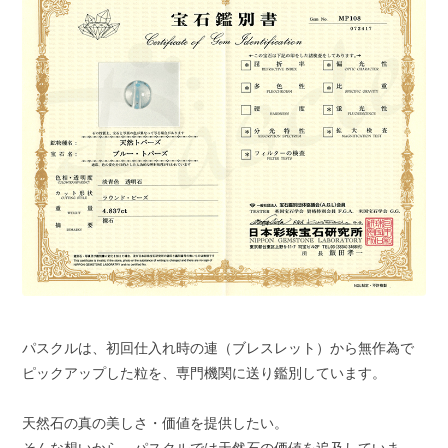
パスクルは、初回仕入れ時の連（ブレスレット）から無作為で
ピックアップした粒を、専門機関に送り鑑別しています。
天然石の真の美しさ・価値を提供したい。