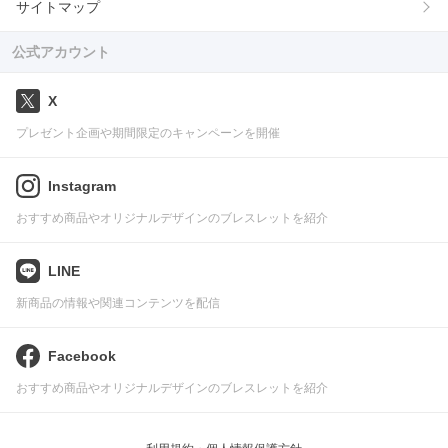
サイトマップ
公式アカウント
X
プレゼント企画や期間限定のキャンペーンを開催
Instagram
おすすめ商品やオリジナルデザインのブレスレットを紹介
LINE
新商品の情報や関連コンテンツを配信
Facebook
おすすめ商品やオリジナルデザインのブレスレットを紹介