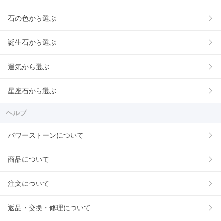
石の色から選ぶ
誕生石から選ぶ
運気から選ぶ
星座石から選ぶ
ヘルプ
パワーストーンについて
商品について
注文について
返品・交換・修理について