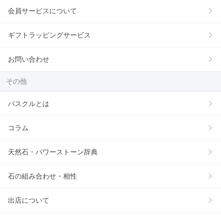
会員サービスについて
ギフトラッピングサービス
お問い合わせ
その他
パスクルとは
コラム
天然石・パワーストーン辞典
石の組み合わせ・相性
出店について