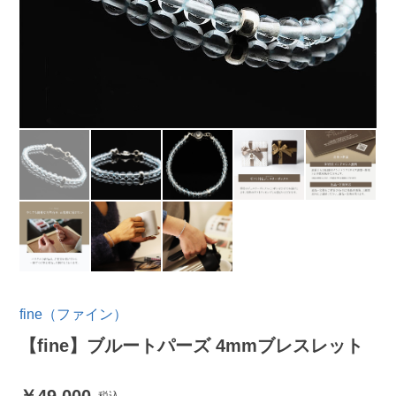
fine（ファイン）
【fine】ブルートパーズ 4mmブレスレット