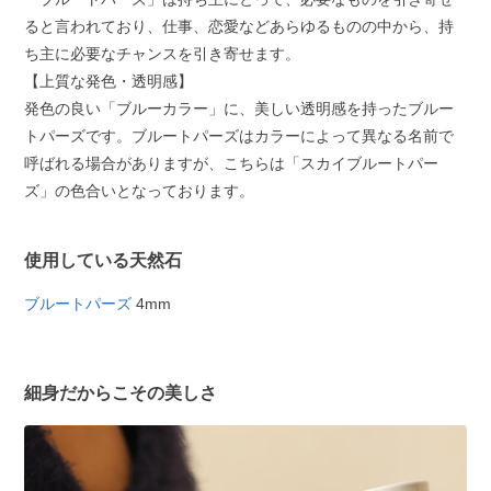
ると言われており、仕事、恋愛などあらゆるものの中から、持
ち主に必要なチャンスを引き寄せます。
【上質な発色・透明感】
発色の良い「ブルーカラー」に、美しい透明感を持ったブルー
トパーズです。ブルートパーズはカラーによって異なる名前で
呼ばれる場合がありますが、こちらは「スカイブルートパー
ズ」の色合いとなっております。
使用している天然石
ブルートパーズ
4mm
細身だからこその美しさ