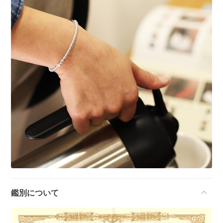
鑑別について