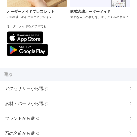
オーダーメイドブレスレット
略式念珠オーダーメイド
230種以上の石で自由にデザイン
大切な人への祈りを、オリジナルの念珠に
オーダーメイドをアプリでも！
選ぶ
アクセサリーから選ぶ
素材・パーツから選ぶ
ブランドから選ぶ
石の名前から選ぶ