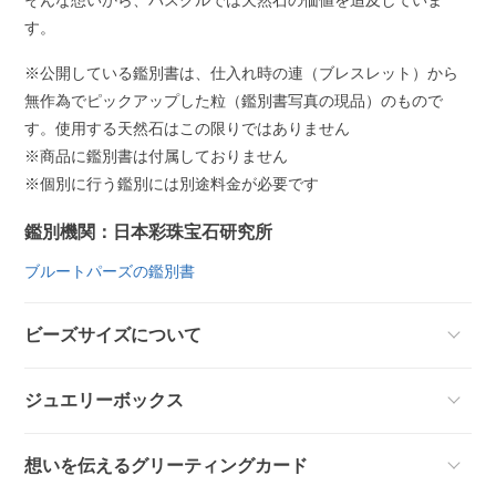
そんな想いから、パスクルでは天然石の価値を追及していま
す。
※公開している鑑別書は、仕入れ時の連（ブレスレット）から
無作為でピックアップした粒（鑑別書写真の現品）のもので
す。使用する天然石はこの限りではありません
※商品に鑑別書は付属しておりません
※個別に行う鑑別には別途料金が必要です
鑑別機関：日本彩珠宝石研究所
ブルートパーズの鑑別書
ビーズサイズについて
ジュエリーボックス
想いを伝えるグリーティングカード