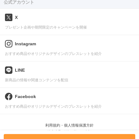
公式アカウント
X
プレゼント企画や期間限定のキャンペーンを開催
Instagram
おすすめ商品やオリジナルデザインのブレスレットを紹介
LINE
新商品の情報や関連コンテンツを配信
Facebook
おすすめ商品やオリジナルデザインのブレスレットを紹介
利用規約・個人情報保護方針
特定商取引法に基づく表記