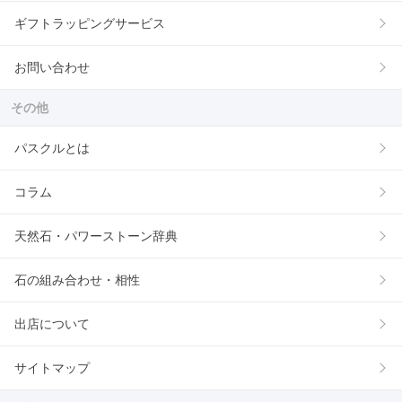
ギフトラッピングサービス
お問い合わせ
その他
パスクルとは
コラム
天然石・パワーストーン辞典
石の組み合わせ・相性
出店について
サイトマップ