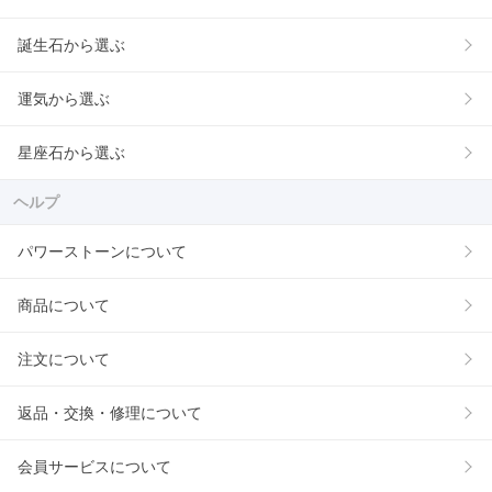
誕生石から選ぶ
運気から選ぶ
星座石から選ぶ
ヘルプ
パワーストーンについて
商品について
注文について
返品・交換・修理について
会員サービスについて