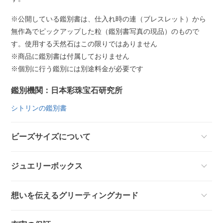
※公開している鑑別書は、仕入れ時の連（ブレスレット）から
無作為でピックアップした粒（鑑別書写真の現品）のもので
す。使用する天然石はこの限りではありません
※商品に鑑別書は付属しておりません
※個別に行う鑑別には別途料金が必要です
鑑別機関：日本彩珠宝石研究所
シトリンの鑑別書
ビーズサイズについて
ジュエリーボックス
想いを伝えるグリーティングカード