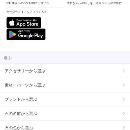
230種以上の石で自由にデザイン
大切な人への祈りを、オリジナルの念珠に
オーダーメイドをアプリでも！
選ぶ
アクセサリーから選ぶ
素材・パーツから選ぶ
ブランドから選ぶ
石の名前から選ぶ
石の色から選ぶ