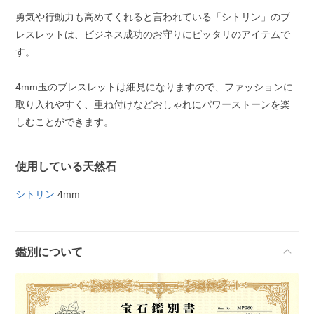
勇気や行動力も高めてくれると言われている「シトリン」のブ
レスレットは、ビジネス成功のお守りにピッタリのアイテムで
す。
4mm玉のブレスレットは細見になりますので、ファッションに
取り入れやすく、重ね付けなどおしゃれにパワーストーンを楽
しむことができます。
使用している天然石
シトリン
4mm
鑑別について