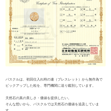
パスクルは、初回仕入れ時の連（ブレスレット）から無作為で
ピックアップした粒を、専門機関に送り鑑別しています。
天然石の真の美しさ・価値を提供したい。
そんな想いから、パスクルでは天然石の価値を追及していま
す。