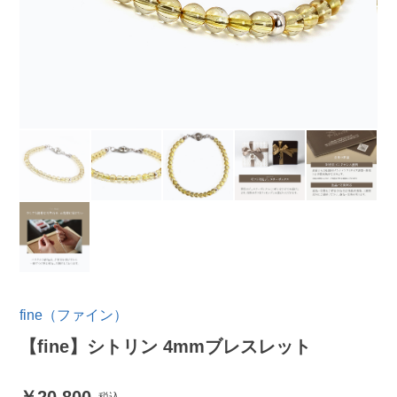
fine（ファイン）
【fine】シトリン 4mmブレスレット