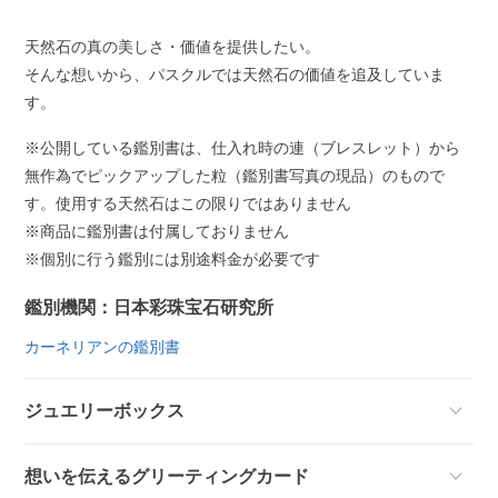
天然石の真の美しさ・価値を提供したい。
そんな想いから、パスクルでは天然石の価値を追及していま
す。
※公開している鑑別書は、仕入れ時の連（ブレスレット）から
無作為でピックアップした粒（鑑別書写真の現品）のもので
す。使用する天然石はこの限りではありません
※商品に鑑別書は付属しておりません
※個別に行う鑑別には別途料金が必要です
鑑別機関：日本彩珠宝石研究所
カーネリアンの鑑別書
ジュエリーボックス
想いを伝えるグリーティングカード