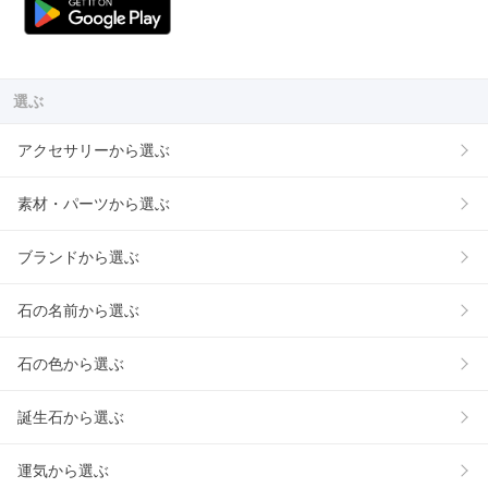
選ぶ
アクセサリーから選ぶ
素材・パーツから選ぶ
ブランドから選ぶ
石の名前から選ぶ
石の色から選ぶ
誕生石から選ぶ
運気から選ぶ