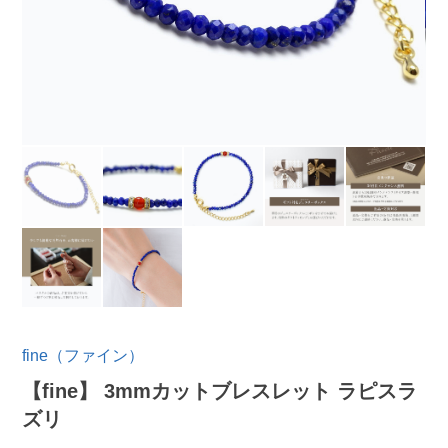
fine（ファイン）
【fine】 3mmカットブレスレット ラピスラ
ズリ