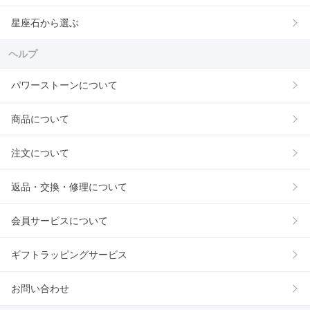
星座石から選ぶ
ヘルプ
パワーストーンについて
商品について
注文について
返品・交換・修理について
会員サービスについて
ギフトラッピングサービス
お問い合わせ