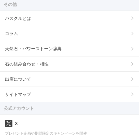
その他
パスクルとは
コラム
天然石・パワーストーン辞典
石の組み合わせ・相性
出店について
サイトマップ
公式アカウント
X
プレゼント企画や期間限定のキャンペーンを開催