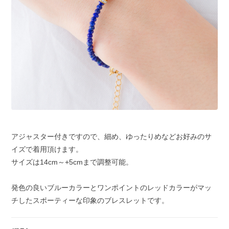
アジャスター付きですので、細め、ゆったりめなどお好みのサ
イズで着用頂けます。
サイズは14cm～+5cmまで調整可能。
発色の良いブルーカラーとワンポイントのレッドカラーがマッ
チしたスポーティーな印象のブレスレットです。