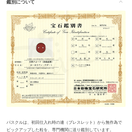
鑑別について
パスクルは、初回仕入れ時の連（ブレスレット）から無作為で
ピックアップした粒を、専門機関に送り鑑別しています。