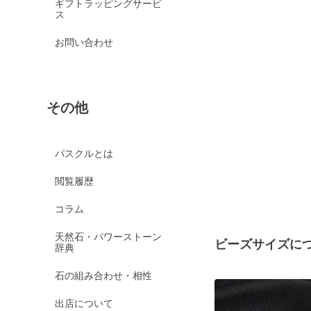
ギフトラッピングサービ
ス
お問い合わせ
その他
パスクルとは
閲覧履歴
コラム
天然石・パワーストーン
ビーズサイズに
辞典
石の組み合わせ・相性
出店について