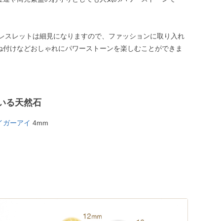
ブレスレットは細見になりますので、ファッションに取り入れ
ね付けなどおしゃれにパワーストーンを楽しむことができま
いる天然石
イガーアイ
4mm