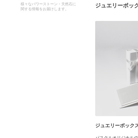
様々なパワーストーン・天然石に
ジュエリーボッ
関する情報をお届けします。
ジュエリーボック
パスクルオリジナル