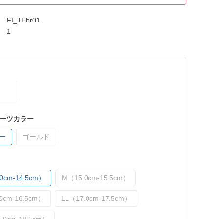
FI_TEbr01
1
ーツカラー
ー
ゴールド
0cm-14.5cm）
M（15.0cm-15.5cm）
0cm-16.5cm）
LL（17.0cm-17.5cm）