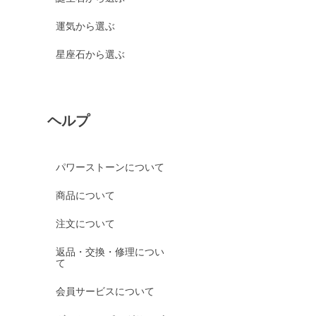
運気から選ぶ
星座石から選ぶ
ヘルプ
パワーストーンについて
商品について
注文について
返品・交換・修理につい
て
会員サービスについて