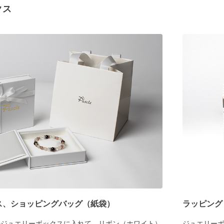
クス
ス、ショッピングバッグ（紙袋）
ラッピング
のジュエリーボックスに入れて、リボン（ホワイト）
ジュエリー