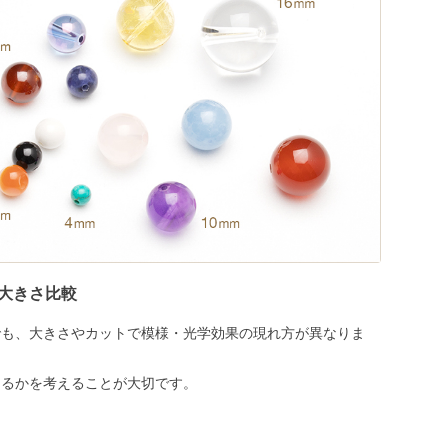
大きさ比較
でも、大きさやカットで模様・光学効果の現れ方が異なりま
めるかを考えることが大切です。