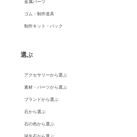
金属パーツ
ゴム・制作道具
制作キット・パック
選ぶ
アクセサリーから選ぶ
素材・パーツから選ぶ
ブランドから選ぶ
石から選ぶ
石の色から選ぶ
誕生石から選ぶ