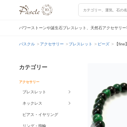
パワーストーンや誕生石ブレスレット、天然石アクセサリー
パスクル
アクセサリー
ブレスレット
ビーズ
【fi
カテゴリー
アクセサリー
ブレスレット
ネックレス
ピアス・イヤリング
リング・指輪