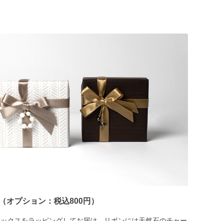
（オプション：税込800円）
ボックスをラッピングしてお届け。リボンには天然石のチャー