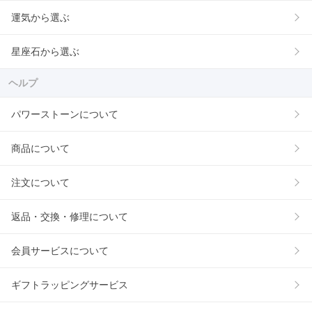
運気から選ぶ
星座石から選ぶ
ヘルプ
パワーストーンについて
商品について
注文について
返品・交換・修理について
会員サービスについて
ギフトラッピングサービス