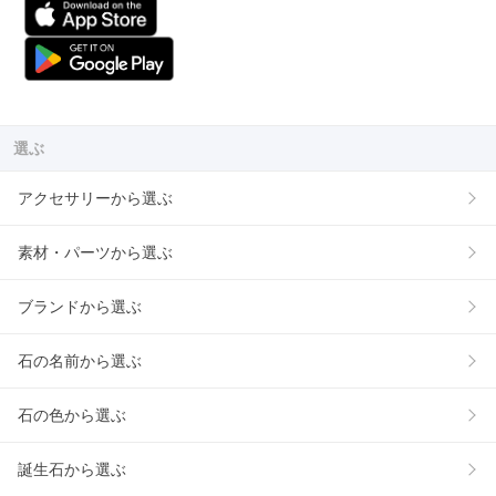
選ぶ
アクセサリーから選ぶ
素材・パーツから選ぶ
ブランドから選ぶ
石の名前から選ぶ
石の色から選ぶ
誕生石から選ぶ