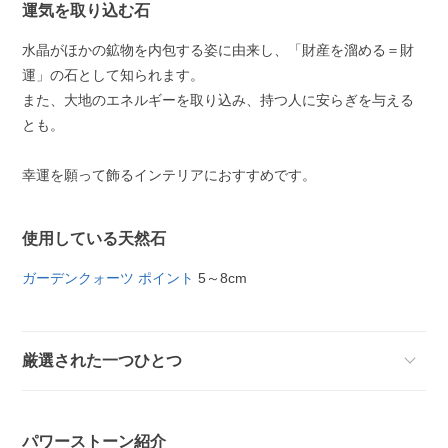
運気を取り込む石
水晶がほかの鉱物を内包する姿に由来し、「財産を溜める＝財
運」の石として知られます。
また、大地のエネルギーを取り込み、持つ人に安らぎを与える
とも。
幸運を願って飾るインテリアにおすすめです。
使用している天然石
ガーデンクォーツ ポイント
5～8cm
厳選された一つひとつ
パワーストーン紹介