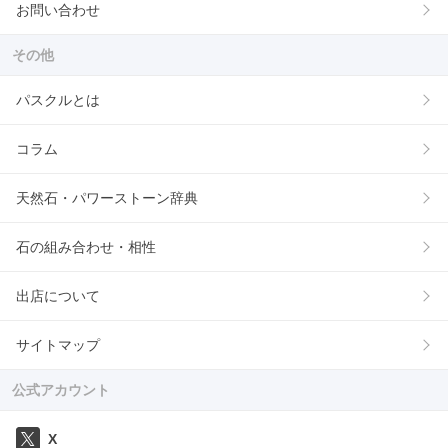
お問い合わせ
その他
パスクルとは
コラム
天然石・パワーストーン辞典
石の組み合わせ・相性
出店について
サイトマップ
公式アカウント
X