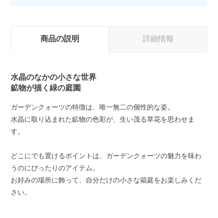
商品の説明
詳細情報
水晶のなかの小さな世界
鉱物が描く緑の庭園
ガーデンクォーツの特徴は、唯一無二の個性的な姿。
水晶に取り込まれた鉱物の色彩が、生い茂る草花を思わせま
す。
どこにでも置けるポイントは、ガーデンクォーツの魅力を味わ
うのにぴったりのアイテム。
お好みの場所に飾って、自分だけの小さな箱庭をお楽しみくだ
さい。