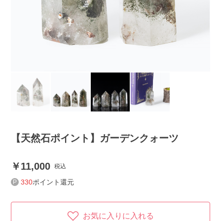
【天然石ポイント】ガーデンクォーツ
11,000
税込
330
ポイント還元
お気に入りに入れる