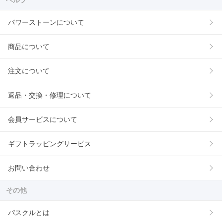
パワーストーンについて
商品について
注文について
返品・交換・修理について
会員サービスについて
ギフトラッピングサービス
お問い合わせ
その他
パスクルとは