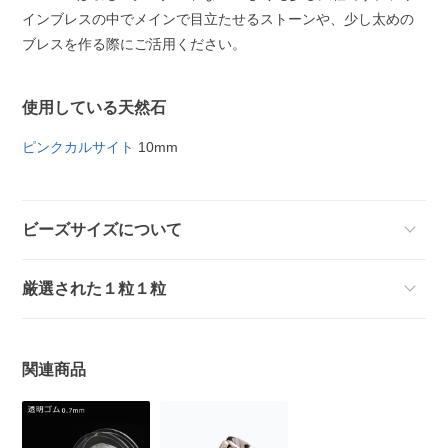
インブレスの中でメインで目立たせるストーンや、少し太めの
ブレスを作る際にご活用ください。
使用している天然石
ピンクカルサイト
10mm
ビーズサイズについて
厳選された１粒１粒
関連商品