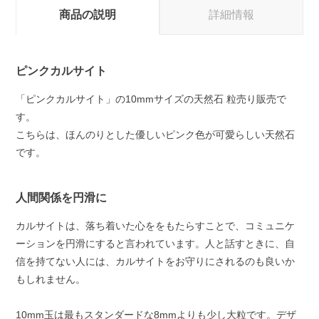
商品の説明
詳細情報
ピンクカルサイト
「ピンクカルサイト」の10mmサイズの天然石 粒売り販売で
す。
こちらは、ほんのりとした優しいピンク色が可愛らしい天然石
です。
人間関係を円滑に
カルサイトは、落ち着いた心ををもたらすことで、コミュニケ
ーションを円滑にすると言われています。人と話すときに、自
信を持てない人には、カルサイトをお守りにされるのも良いか
もしれません。
10mm玉は最もスタンダードな8mmよりも少し大粒です。デザ