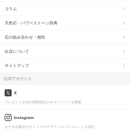
コラム
天然石・パワーストーン辞典
石の組み合わせ・相性
出店について
サイトマップ
公式アカウント
X
プレゼント企画や期間限定のキャンペーンを開催
Instagram
おすすめ商品やオリジナルデザインのブレスレットを紹介