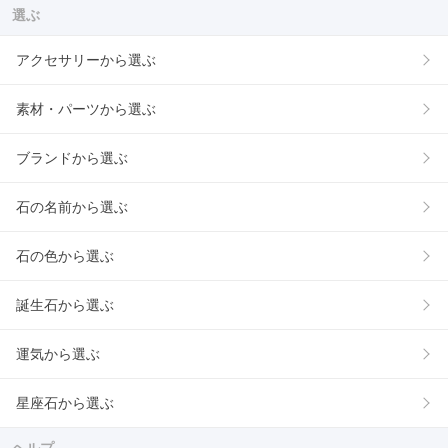
選ぶ
アクセサリーから選ぶ
素材・パーツから選ぶ
ブランドから選ぶ
石の名前から選ぶ
石の色から選ぶ
誕生石から選ぶ
運気から選ぶ
星座石から選ぶ
ヘルプ