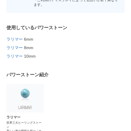
・ご利用のディスプレイによって色合いが若干異なり
ます。
使用しているパワーストーン
ラリマー
6mm
ラリマー
8mm
ラリマー
10mm
パワーストーン紹介
ラリマー
世界三大ヒーリングストー
ン
美しい海の模様を持つ「カ