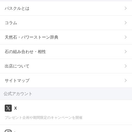
パスクルとは
コラム
天然石・パワーストーン辞典
石の組み合わせ・相性
出店について
サイトマップ
公式アカウント
X
プレゼント企画や期間限定のキャンペーンを開催