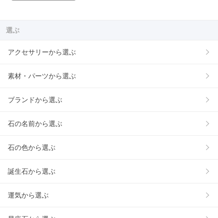
選ぶ
アクセサリーから選ぶ
素材・パーツから選ぶ
ブランドから選ぶ
石の名前から選ぶ
石の色から選ぶ
誕生石から選ぶ
運気から選ぶ