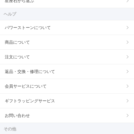
星座石から選ぶ
ヘルプ
パワーストーンについて
商品について
注文について
返品・交換・修理について
会員サービスについて
ギフトラッピングサービス
お問い合わせ
その他