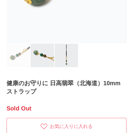
健康のお守りに 日高翡翠（北海道）10mm
ストラップ
Sold Out
お気に入りに入れる