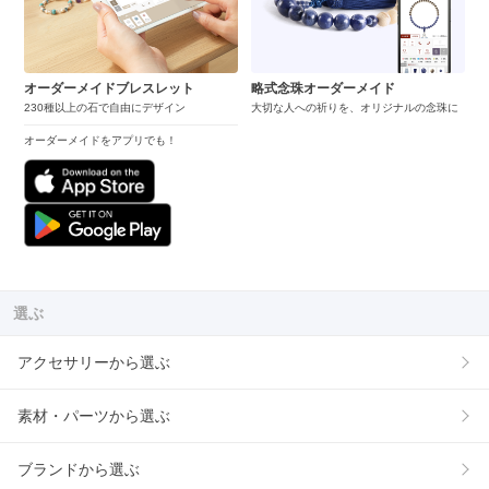
オーダーメイドブレスレット
略式念珠オーダーメイド
230種以上の石で自由にデザイン
大切な人への祈りを、オリジナルの念珠に
オーダーメイドをアプリでも！
選ぶ
アクセサリーから選ぶ
素材・パーツから選ぶ
ブランドから選ぶ