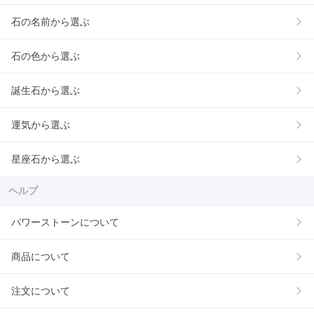
石の名前から選ぶ
石の色から選ぶ
誕生石から選ぶ
運気から選ぶ
星座石から選ぶ
ヘルプ
パワーストーンについて
商品について
注文について