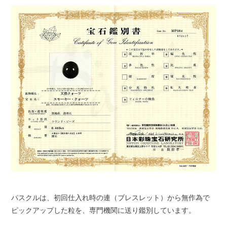
パスクルは、初回仕入れ時の連（ブレスレット）から無作為で
ピックアップした粒を、専門機関に送り鑑別しています。