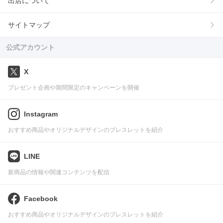
出店について
サイトマップ
公式アカウント
X
プレゼント企画や期間限定のキャンペーンを開催
Instagram
おすすめ商品やオリジナルデザインのブレスレットを紹介
LINE
新商品の情報や関連コンテンツを配信
Facebook
おすすめ商品やオリジナルデザインのブレスレットを紹介