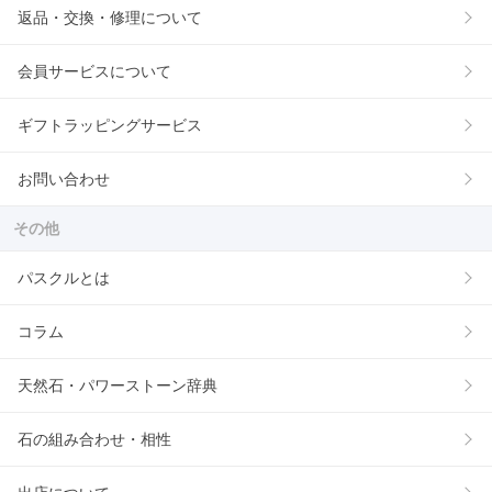
返品・交換・修理について
会員サービスについて
ギフトラッピングサービス
お問い合わせ
その他
パスクルとは
コラム
天然石・パワーストーン辞典
石の組み合わせ・相性