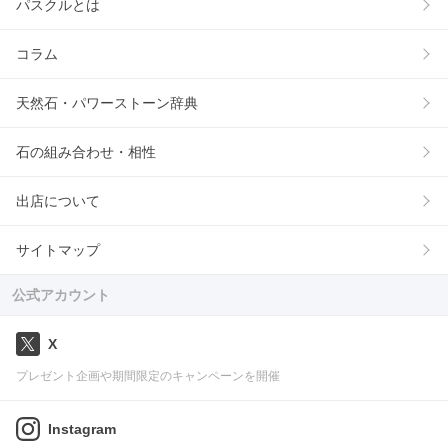
パスクルとは
コラム
天然石・パワーストーン辞典
石の組み合わせ・相性
出店について
サイトマップ
公式アカウント
X
プレゼント企画や期間限定のキャンペーンを開催
Instagram