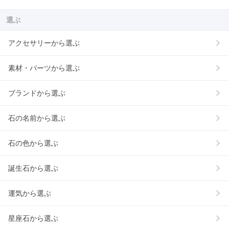
選ぶ
アクセサリーから選ぶ
素材・パーツから選ぶ
ブランドから選ぶ
石の名前から選ぶ
石の色から選ぶ
誕生石から選ぶ
運気から選ぶ
星座石から選ぶ