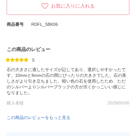
お気に入りに入れる
商品番号
RDFL_SBK06
この商品のレビュー
5
石の大きさに適したサイズが記してあり、選択しやすかったで
す。10mmと8mmの石の間にぴったりの大きさでした。石の美
しさがより引き立ちました。暗い色の石を使用したため、ただ
のシルバーよりシルバーブラックの方が渋くかっこいい感じに
なりました。
購入者様
2020/03/30
この商品のレビューをもっと見る