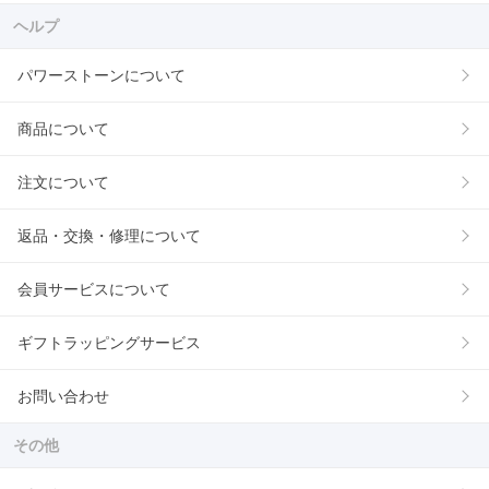
ヘルプ
パワーストーンについて
商品について
注文について
返品・交換・修理について
会員サービスについて
ギフトラッピングサービス
お問い合わせ
その他