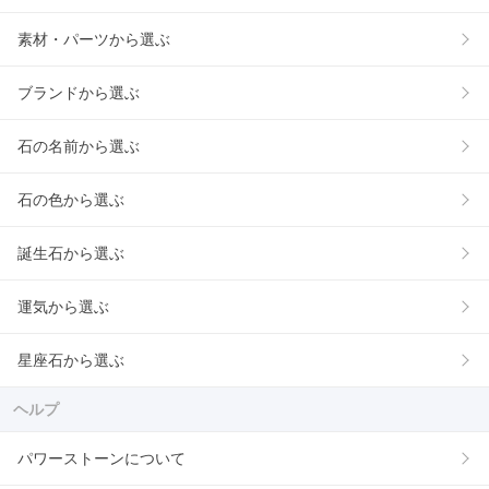
素材・パーツから選ぶ
ブランドから選ぶ
石の名前から選ぶ
石の色から選ぶ
誕生石から選ぶ
運気から選ぶ
星座石から選ぶ
ヘルプ
パワーストーンについて