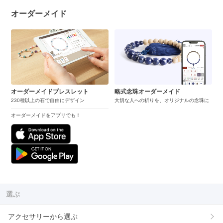
オーダーメイド
オーダーメイドブレスレット
略式念珠オーダーメイド
230種以上の石で自由にデザイン
大切な人への祈りを、オリジナルの念珠に
オーダーメイドをアプリでも！
選ぶ
アクセサリーから選ぶ