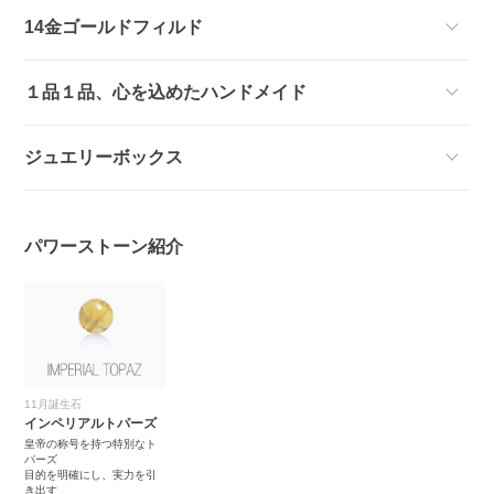
14金ゴールドフィルド
１品１品、心を込めたハンドメイド
ジュエリーボックス
パワーストーン紹介
11月誕生石
インペリアルトパーズ
皇帝の称号を持つ特別なト
パーズ
目的を明確にし、実力を引
き出す