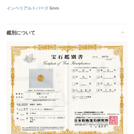
インペリアルトパーズ
6mm
鑑別について