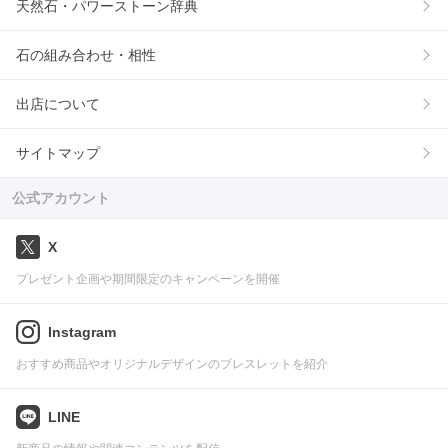
天然石・パワーストーン辞典
石の組み合わせ・相性
出店について
サイトマップ
公式アカウント
X
プレゼント企画や期間限定のキャンペーンを開催
Instagram
おすすめ商品やオリジナルデザインのブレスレットを紹介
LINE