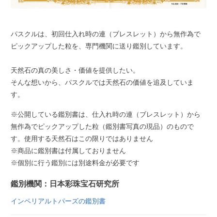
パスクルは、初回仕入れ時の連（ブレスレット）から無作為で
ピックアップした粒を、専門機関に送り鑑別しています。
天然石の真の美しさ・価値を提供したい。
そんな想いから、パスクルでは天然石の価値を追及していま
す。
※公開している鑑別書は、仕入れ時の連（ブレスレット）から
無作為でピックアップした粒（鑑別書写真の現品）のもので
す。使用する天然石はこの限りではありません
※商品に鑑別書は付属しておりません
※個別に行う鑑別には別途料金が必要です
鑑別機関：日本彩珠宝石研究所
インペリアルトパーズの鑑別書