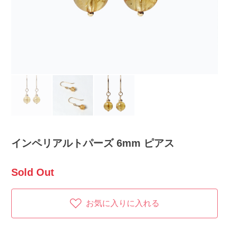
インペリアルトパーズ 6mm ピアス
Sold Out
お気に入りに入れる