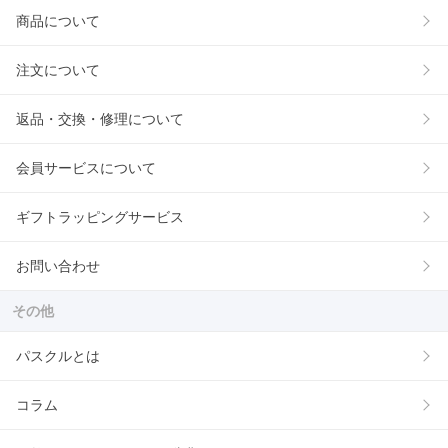
商品について
注文について
返品・交換・修理について
会員サービスについて
ギフトラッピングサービス
お問い合わせ
その他
パスクルとは
コラム