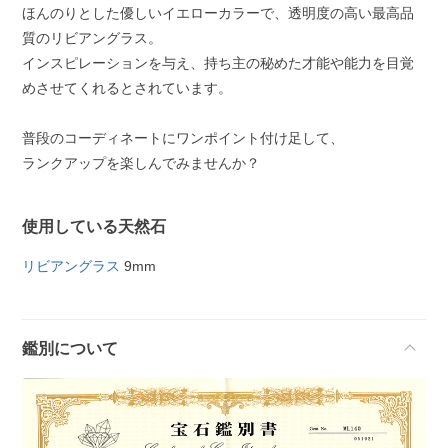
ほんのりとした優しいイエローカラーで、透明度の高い最高品
質のリビアングラス。
インスピレーションを与え、持ち主の秘めた才能や能力を目覚
めさせてくれるとされています。
普段のコーディネートにワンポイント付け足して、
ランクアップを楽しんでみませんか？
使用している天然石
リビアングラス
9mm
鑑別について