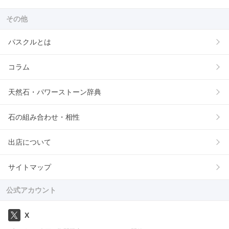
その他
パスクルとは
コラム
天然石・パワーストーン辞典
石の組み合わせ・相性
出店について
サイトマップ
公式アカウント
X