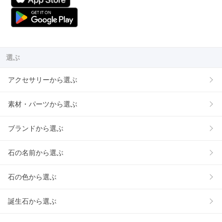
選ぶ
アクセサリーから選ぶ
素材・パーツから選ぶ
ブランドから選ぶ
石の名前から選ぶ
石の色から選ぶ
誕生石から選ぶ