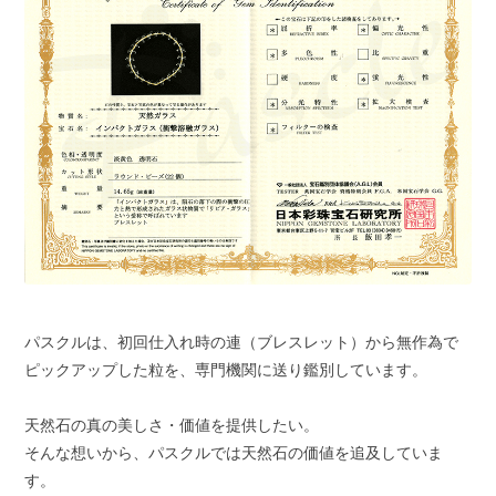
パスクルは、初回仕入れ時の連（ブレスレット）から無作為で
ピックアップした粒を、専門機関に送り鑑別しています。
天然石の真の美しさ・価値を提供したい。
そんな想いから、パスクルでは天然石の価値を追及していま
す。