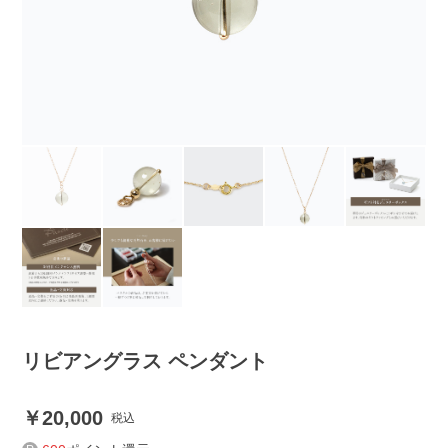
リビアングラス ペンダント
20,000
税込