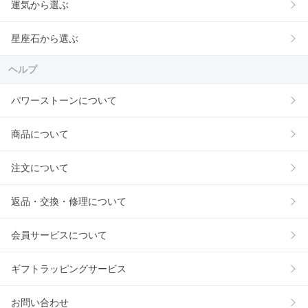
運気から選ぶ
星座石から選ぶ
ヘルプ
パワーストーンについて
商品について
注文について
返品・交換・修理について
会員サービスについて
ギフトラッピングサービス
お問い合わせ