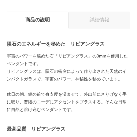
商品の説明
詳細情報
隕石のエネルギーを秘めた リビアングラス
宇宙のパワーを秘めた石「リビアングラス」の9mmを使用した
ペンダントです。
リビアングラスは、隕石の衝突によって作り出された天然のイ
ンパクトガラスで、宇宙のパワー、神秘性を秘めています。
休日の朝、鏡の前で身支度を済ませて、外出前にさりげなく手
に取り、普段のコーデにアクセントをプラスする。そんな日常
に自然と溶け込むペンダントです。
最高品質 リビアングラス