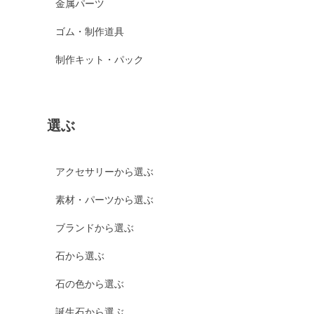
金属パーツ
ゴム・制作道具
制作キット・パック
選ぶ
アクセサリーから選ぶ
素材・パーツから選ぶ
ブランドから選ぶ
石から選ぶ
石の色から選ぶ
誕生石から選ぶ