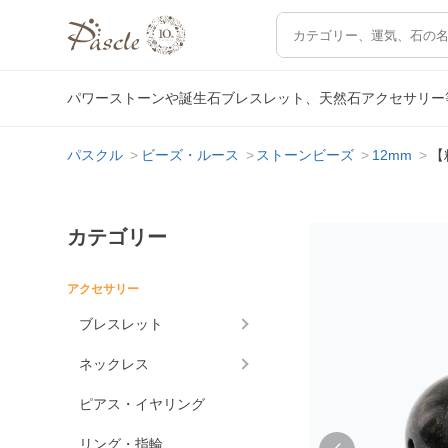
パワーストーンや誕生石ブレスレット、天然石アクセサリー
パスクル
ビーズ・ルース
ストーンビーズ
12mm
【
カテゴリー
アクセサリー
ブレスレット
ネックレス
ピアス・イヤリング
リング・指輪