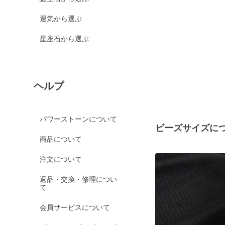
運気から選ぶ
星座石から選ぶ
ヘルプ
パワーストーンについて
ビーズサイズに
商品について
注文について
返品・交換・修理につい
て
会員サービスについて