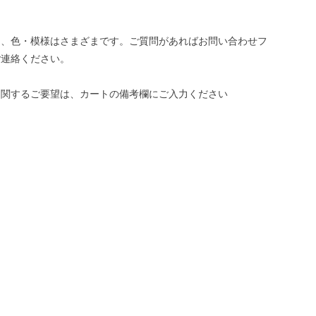
き、色・模様はさまざまです。ご質問があればお問い合わせフ
ご連絡ください。
に関するご要望は、カートの備考欄にご入力ください