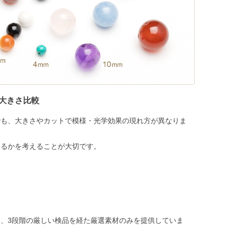
大きさ比較
でも、大きさやカットで模様・光学効果の現れ方が異なりま
めるかを考えることが大切です。
、3段階の厳しい検品を経た厳選素材のみを提供していま