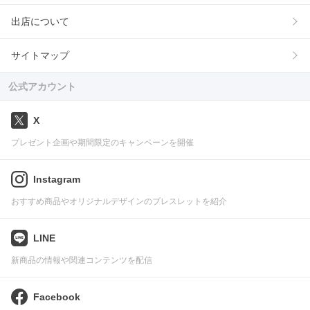
出店について
サイトマップ
公式アカウント
X
プレゼント企画や期間限定のキャンペーンを開催
Instagram
おすすめ商品やオリジナルデザインのブレスレットを紹介
LINE
新商品の情報や関連コンテンツを配信
Facebook