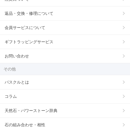
返品・交換・修理について
会員サービスについて
ギフトラッピングサービス
お問い合わせ
その他
パスクルとは
コラム
天然石・パワーストーン辞典
石の組み合わせ・相性