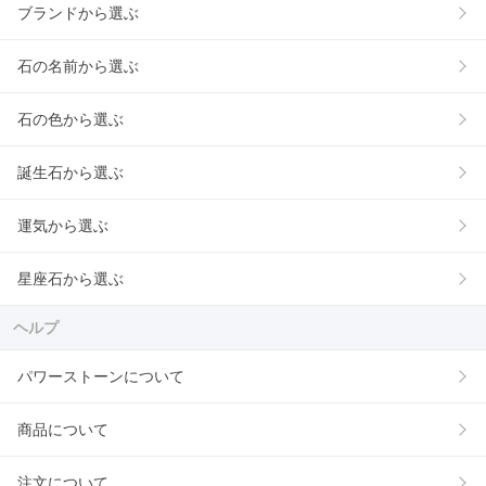
ブランドから選ぶ
石の名前から選ぶ
石の色から選ぶ
誕生石から選ぶ
運気から選ぶ
星座石から選ぶ
ヘルプ
パワーストーンについて
商品について
注文について