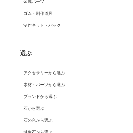
金属パーツ
ゴム・制作道具
制作キット・パック
選ぶ
アクセサリーから選ぶ
素材・パーツから選ぶ
ブランドから選ぶ
石から選ぶ
石の色から選ぶ
誕生石から選ぶ