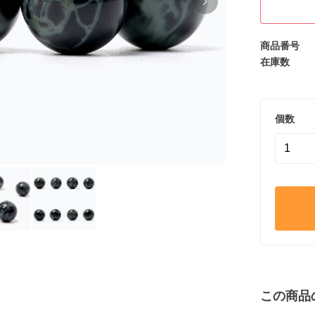
商品番号
在庫数
個数
この商品