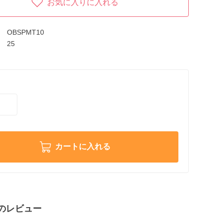
お気に入りに入れる
OBSPMT10
25
カートに入れる
のレビュー