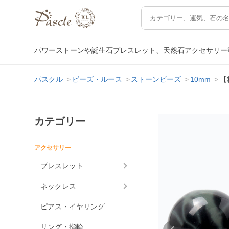
パワーストーンや誕生石ブレスレット、天然石アクセサリー
パスクル
ビーズ・ルース
ストーンビーズ
10mm
【
カテゴリー
アクセサリー
ブレスレット
ネックレス
ピアス・イヤリング
リング・指輪