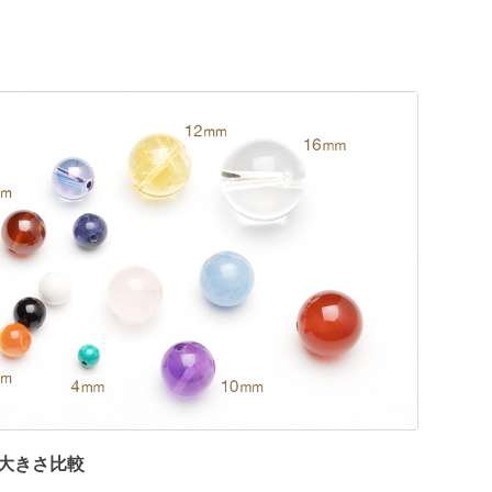
大きさ比較