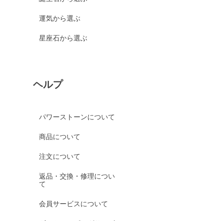
運気から選ぶ
星座石から選ぶ
ヘルプ
パワーストーンについて
商品について
注文について
返品・交換・修理につい
て
会員サービスについて