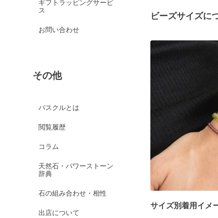
ギフトラッピングサービ
ス
ビーズサイズに
お問い合わせ
その他
パスクルとは
閲覧履歴
コラム
天然石・パワーストーン
辞典
石の組み合わせ・相性
サイズ別着用イメ
出店について