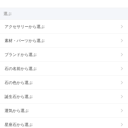
選ぶ
アクセサリーから選ぶ
素材・パーツから選ぶ
ブランドから選ぶ
石の名前から選ぶ
石の色から選ぶ
誕生石から選ぶ
運気から選ぶ
星座石から選ぶ