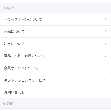
ヘルプ
パワーストーンについて
商品について
注文について
返品・交換・修理について
会員サービスについて
ギフトラッピングサービス
お問い合わせ
その他