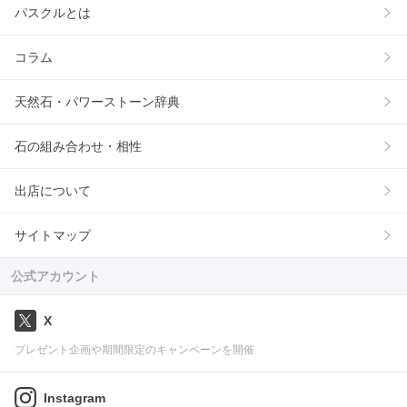
パスクルとは
コラム
天然石・パワーストーン辞典
石の組み合わせ・相性
出店について
サイトマップ
公式アカウント
X
プレゼント企画や期間限定のキャンペーンを開催
Instagram