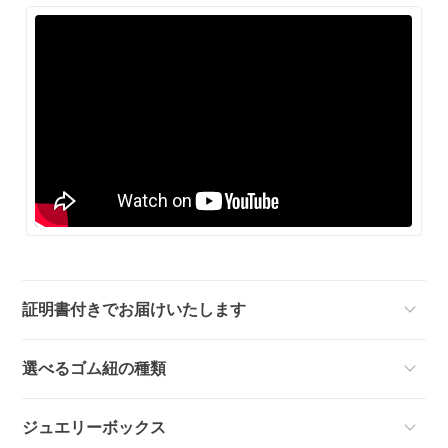
証明書付きでお届けいたします
選べるゴム紐の種類
ジュエリーボックス