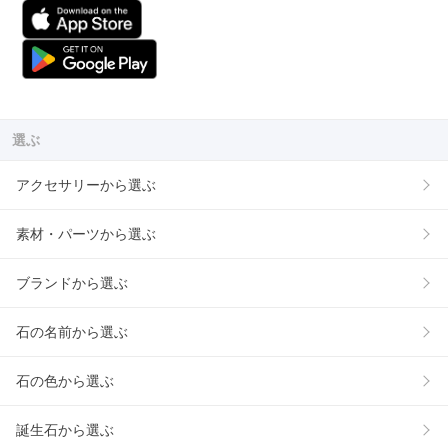
選ぶ
アクセサリーから選ぶ
素材・パーツから選ぶ
ブランドから選ぶ
石の名前から選ぶ
石の色から選ぶ
誕生石から選ぶ