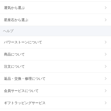
運気から選ぶ
星座石から選ぶ
ヘルプ
パワーストーンについて
商品について
注文について
返品・交換・修理について
会員サービスについて
ギフトラッピングサービス