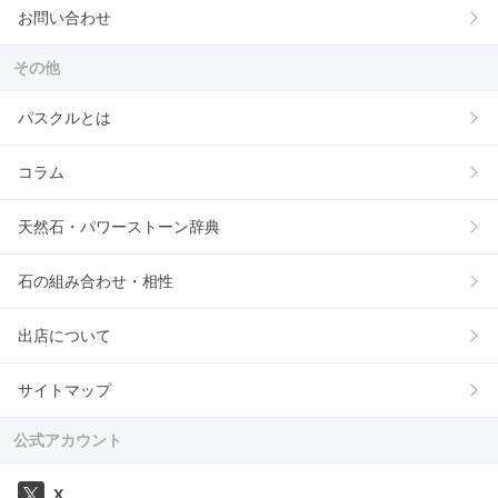
お問い合わせ
その他
パスクルとは
コラム
天然石・パワーストーン辞典
石の組み合わせ・相性
出店について
サイトマップ
公式アカウント
X