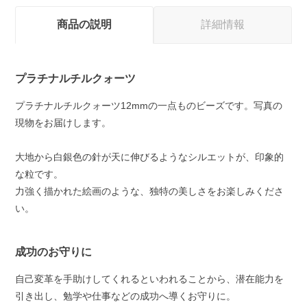
商品の説明
詳細情報
プラチナルチルクォーツ
プラチナルチルクォーツ12mmの一点ものビーズです。写真の
現物をお届けします。
大地から白銀色の針が天に伸びるようなシルエットが、印象的
な粒です。
力強く描かれた絵画のような、独特の美しさをお楽しみくださ
い。
成功のお守りに
自己変革を手助けしてくれるといわれることから、潜在能力を
引き出し、勉学や仕事などの成功へ導くお守りに。