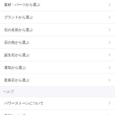
素材・パーツから選ぶ
ブランドから選ぶ
石の名前から選ぶ
石の色から選ぶ
誕生石から選ぶ
運気から選ぶ
星座石から選ぶ
ヘルプ
パワーストーンについて