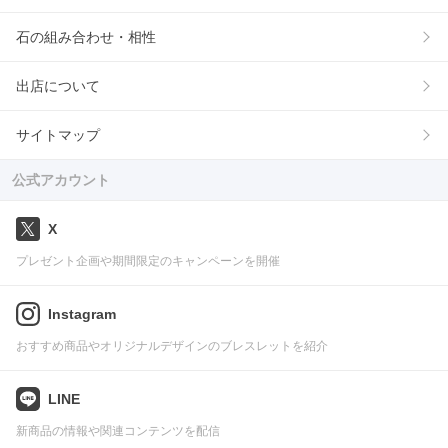
石の組み合わせ・相性
出店について
サイトマップ
公式アカウント
X
プレゼント企画や期間限定のキャンペーンを開催
Instagram
おすすめ商品やオリジナルデザインのブレスレットを紹介
LINE
新商品の情報や関連コンテンツを配信