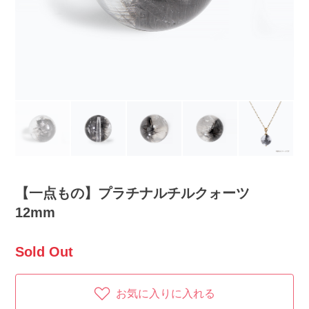
【一点もの】プラチナルチルクォーツ
12mm
Sold Out
お気に入りに入れる