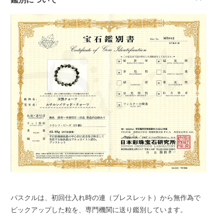
パスクルは、初回仕入れ時の連（ブレスレット）から無作為で
ピックアップした粒を、専門機関に送り鑑別しています。