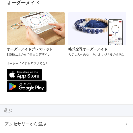
オーダーメイド
オーダーメイドブレスレット
略式念珠オーダーメイド
230種以上の石で自由にデザイン
大切な人への祈りを、オリジナルの念珠に
オーダーメイドをアプリでも！
選ぶ
アクセサリーから選ぶ