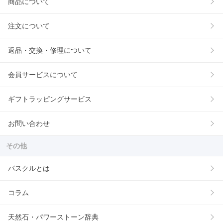
商品について
注文について
返品・交換・修理について
会員サービスについて
ギフトラッピングサービス
お問い合わせ
その他
パスクルとは
コラム
天然石・パワーストーン辞典