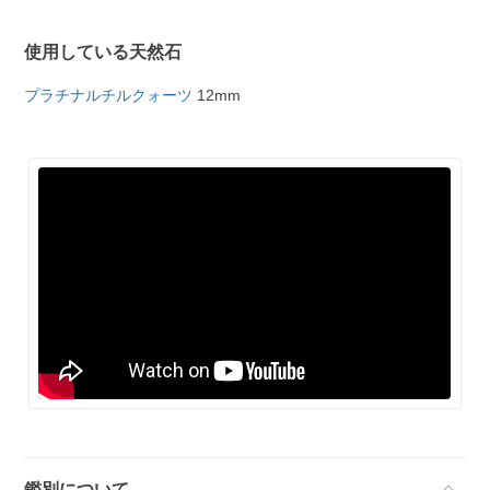
使用している天然石
プラチナルチルクォーツ
12mm
鑑別について