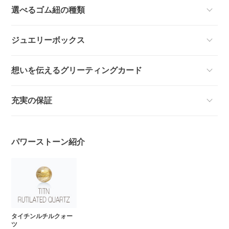
選べるゴム紐の種類
ジュエリーボックス
想いを伝えるグリーティングカード
充実の保証
パワーストーン紹介
タイチンルチルクォー
ツ