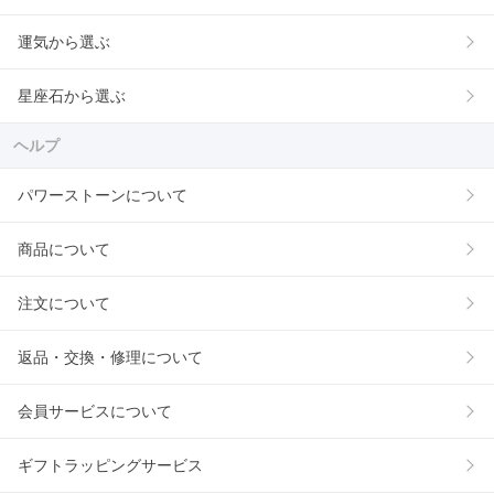
運気から選ぶ
星座石から選ぶ
ヘルプ
パワーストーンについて
商品について
注文について
返品・交換・修理について
会員サービスについて
ギフトラッピングサービス