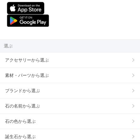
選ぶ
アクセサリーから選ぶ
素材・パーツから選ぶ
ブランドから選ぶ
石の名前から選ぶ
石の色から選ぶ
誕生石から選ぶ