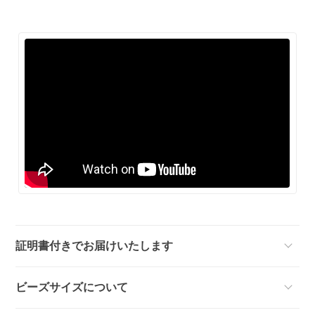
証明書付きでお届けいたします
ビーズサイズについて