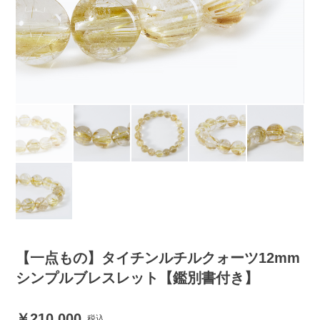
【一点もの】タイチンルチルクォーツ12mm
シンプルブレスレット【鑑別書付き】
210,000
税込