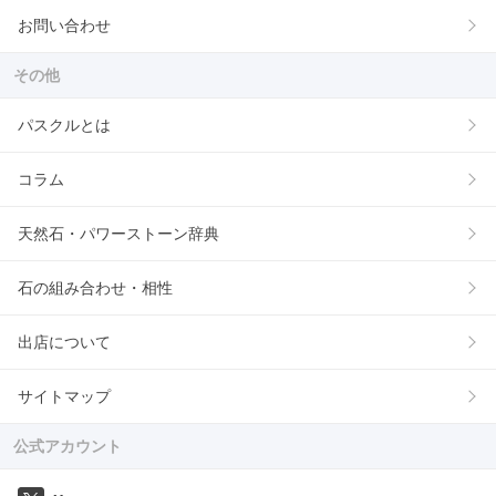
お問い合わせ
その他
パスクルとは
コラム
天然石・パワーストーン辞典
石の組み合わせ・相性
出店について
サイトマップ
公式アカウント