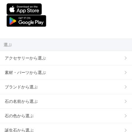
選ぶ
アクセサリーから選ぶ
素材・パーツから選ぶ
ブランドから選ぶ
石の名前から選ぶ
石の色から選ぶ
誕生石から選ぶ