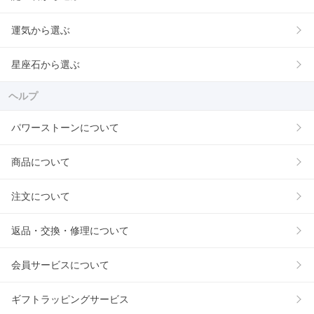
運気から選ぶ
星座石から選ぶ
ヘルプ
パワーストーンについて
商品について
注文について
返品・交換・修理について
会員サービスについて
ギフトラッピングサービス