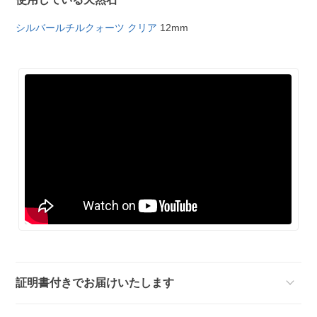
シルバールチルクォーツ クリア
12mm
証明書付きでお届けいたします