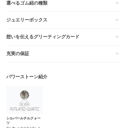
選べるゴム紐の種類
ジュエリーボックス
想いを伝えるグリーティングカード
充実の保証
パワーストーン紹介
シルバールチルクォー
ツ