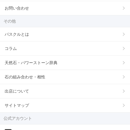
お問い合わせ
その他
パスクルとは
コラム
天然石・パワーストーン辞典
石の組み合わせ・相性
出店について
サイトマップ
公式アカウント