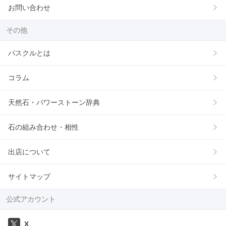
お問い合わせ
その他
パスクルとは
コラム
天然石・パワーストーン辞典
石の組み合わせ・相性
出店について
サイトマップ
公式アカウント
X