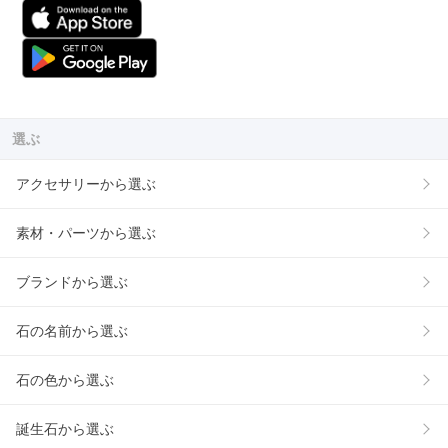
選ぶ
アクセサリーから選ぶ
素材・パーツから選ぶ
ブランドから選ぶ
石の名前から選ぶ
石の色から選ぶ
誕生石から選ぶ