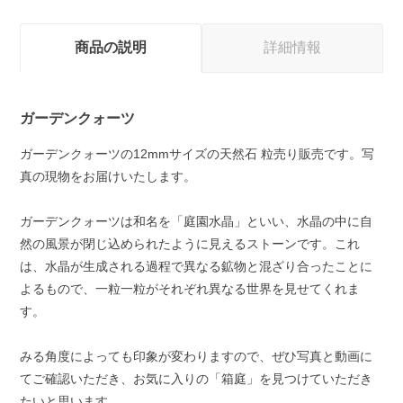
商品の説明
詳細情報
ガーデンクォーツ
ガーデンクォーツの12mmサイズの天然石 粒売り販売です。写
真の現物をお届けいたします。
ガーデンクォーツは和名を「庭園水晶」といい、水晶の中に自
然の風景が閉じ込められたように見えるストーンです。これ
は、水晶が生成される過程で異なる鉱物と混ざり合ったことに
よるもので、一粒一粒がそれぞれ異なる世界を見せてくれま
す。
みる角度によっても印象が変わりますので、ぜひ写真と動画に
てご確認いただき、お気に入りの「箱庭」を見つけていただき
たいと思います。