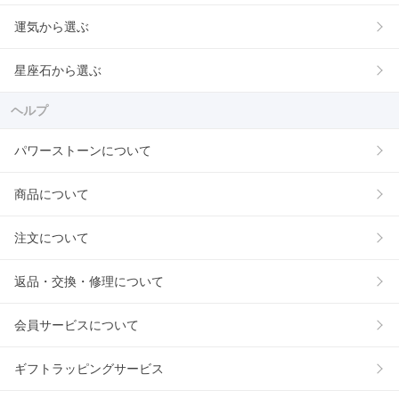
運気から選ぶ
星座石から選ぶ
ヘルプ
パワーストーンについて
商品について
注文について
返品・交換・修理について
会員サービスについて
ギフトラッピングサービス