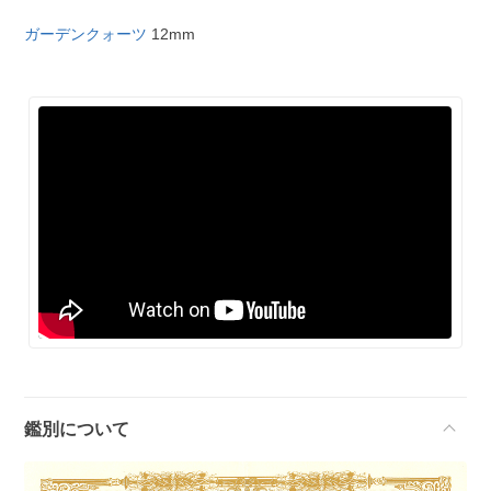
ガーデンクォーツ
12mm
鑑別について