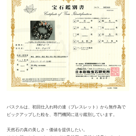
パスクルは、初回仕入れ時の連（ブレスレット）から無作為で
ピックアップした粒を、専門機関に送り鑑別しています。
天然石の真の美しさ・価値を提供したい。