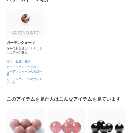
ガーデンクォーツ
深みのある優しいナチュラ
ルカラーが魅力
運気：
金運
｜
健康
ガーデンクォーツとは？
ガーデンクォーツの商品一
覧
ガーデンクォーツのブレス
レット
このアイテムを見た人はこんなアイテムを見ています