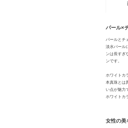
パール×
パールとチ
淡水パール
ンは長すぎ
ンです。
ホワイトカ
本真珠とは
い点が魅力
ホワイトカ
女性の美