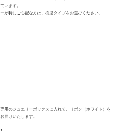
しています。
ギーが特にご心配な方は、樹脂タイプをお選びください。
ー専用のジュエリーボックスに入れて、リボン（ホワイト）を
でお届けいたします。