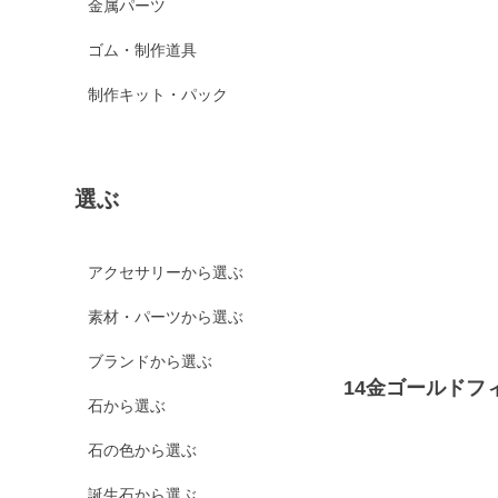
金属パーツ
ゴム・制作道具
制作キット・パック
選ぶ
アクセサリーから選ぶ
素材・パーツから選ぶ
ブランドから選ぶ
14金ゴールドフ
石から選ぶ
石の色から選ぶ
誕生石から選ぶ