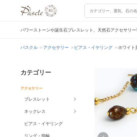
パワーストーンや誕生石ブレスレット、天然石アクセサリー
パスクル
アクセサリー
ピアス・イヤリング
ホワイト
カテゴリー
アクセサリー
ブレスレット
ネックレス
ピアス・イヤリング
リング・指輪