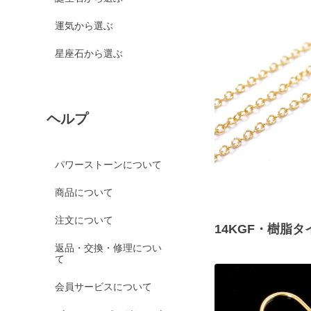
運気から選ぶ
星座石から選ぶ
ヘルプ
パワーストーンについて
商品について
注文について
14KGF・樹脂
返品・交換・修理につい
て
会員サービスについて