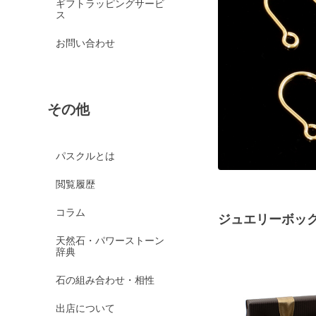
ギフトラッピングサービ
ス
お問い合わせ
その他
パスクルとは
閲覧履歴
コラム
ジュエリーボッ
天然石・パワーストーン
辞典
石の組み合わせ・相性
出店について