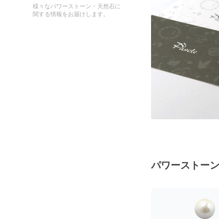
様々なパワーストーン・天然石に
関する情報をお届けします。
パワーストー