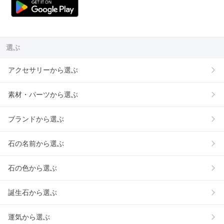
選ぶ
アクセサリーから選ぶ
素材・パーツから選ぶ
ブランドから選ぶ
石の名前から選ぶ
石の色から選ぶ
誕生石から選ぶ
運気から選ぶ