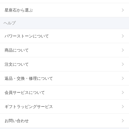
星座石から選ぶ
ヘルプ
パワーストーンについて
商品について
注文について
返品・交換・修理について
会員サービスについて
ギフトラッピングサービス
お問い合わせ