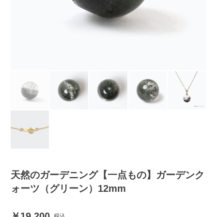
天然のガーデニング【一点もの】ガーデンク
ォーツ（グリーン）12mm
19,200
税込