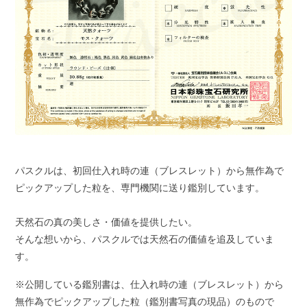
パスクルは、初回仕入れ時の連（ブレスレット）から無作為で
ピックアップした粒を、専門機関に送り鑑別しています。
天然石の真の美しさ・価値を提供したい。
そんな想いから、パスクルでは天然石の価値を追及していま
す。
※公開している鑑別書は、仕入れ時の連（ブレスレット）から
無作為でピックアップした粒（鑑別書写真の現品）のもので