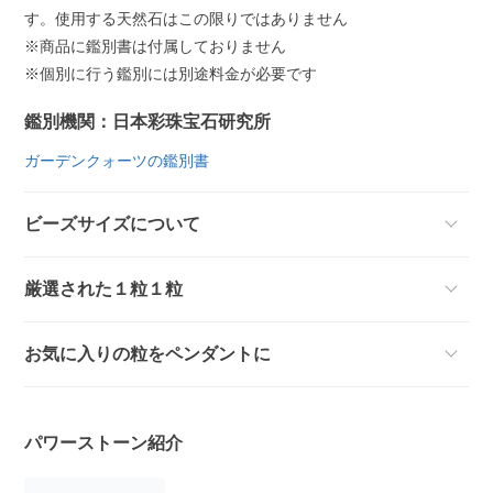
す。使用する天然石はこの限りではありません
※商品に鑑別書は付属しておりません
※個別に行う鑑別には別途料金が必要です
鑑別機関：日本彩珠宝石研究所
ガーデンクォーツの鑑別書
ビーズサイズについて
厳選された１粒１粒
お気に入りの粒をペンダントに
パワーストーン紹介