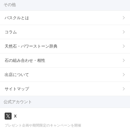
その他
パスクルとは
コラム
天然石・パワーストーン辞典
石の組み合わせ・相性
出店について
サイトマップ
公式アカウント
X
プレゼント企画や期間限定のキャンペーンを開催