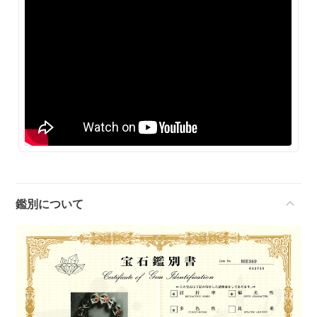
鑑別について