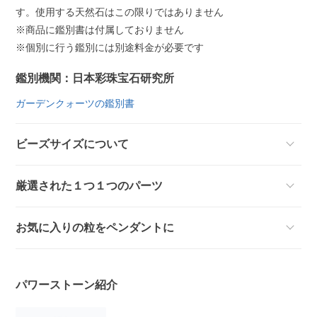
す。使用する天然石はこの限りではありません
※商品に鑑別書は付属しておりません
※個別に行う鑑別には別途料金が必要です
鑑別機関：日本彩珠宝石研究所
ガーデンクォーツの鑑別書
ビーズサイズについて
厳選された１つ１つのパーツ
お気に入りの粒をペンダントに
パワーストーン紹介