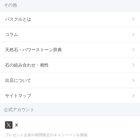
その他
パスクルとは
コラム
天然石・パワーストーン辞典
石の組み合わせ・相性
出店について
サイトマップ
公式アカウント
X
プレゼント企画や期間限定のキャンペーンを開催