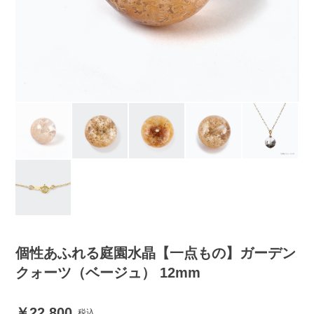
個性あふれる庭園水晶【一点もの】ガーデン
クォーツ（ベージュ） 12mm
22,800
税込