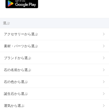
選ぶ
アクセサリーから選ぶ
素材・パーツから選ぶ
ブランドから選ぶ
石の名前から選ぶ
石の色から選ぶ
誕生石から選ぶ
運気から選ぶ