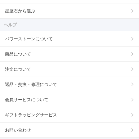
星座石から選ぶ
ヘルプ
パワーストーンについて
商品について
注文について
返品・交換・修理について
会員サービスについて
ギフトラッピングサービス
お問い合わせ