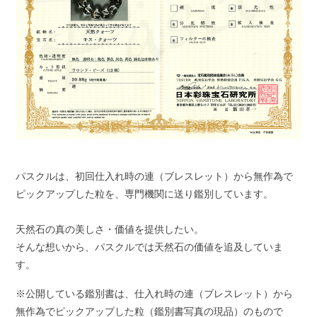
パスクルは、初回仕入れ時の連（ブレスレット）から無作為で
ピックアップした粒を、専門機関に送り鑑別しています。
天然石の真の美しさ・価値を提供したい。
そんな想いから、パスクルでは天然石の価値を追及していま
す。
※公開している鑑別書は、仕入れ時の連（ブレスレット）から
無作為でピックアップした粒（鑑別書写真の現品）のもので