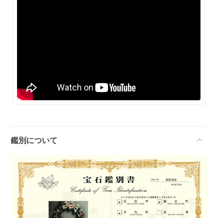
鑑別について