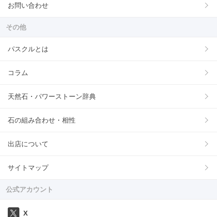
お問い合わせ
その他
パスクルとは
コラム
天然石・パワーストーン辞典
石の組み合わせ・相性
出店について
サイトマップ
公式アカウント
X