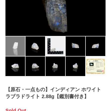
【原石・一点もの】インディアン ホワイト
ラブラドライト 2.88g【鑑別書付き】
Sold Out