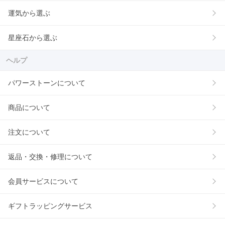
運気から選ぶ
星座石から選ぶ
ヘルプ
パワーストーンについて
商品について
注文について
返品・交換・修理について
会員サービスについて
ギフトラッピングサービス