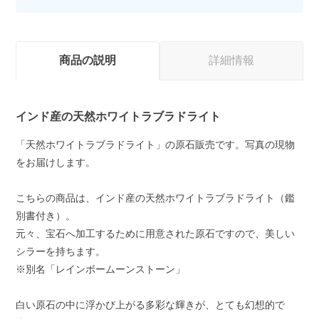
商品の説明
詳細情報
インド産の天然ホワイトラブラドライト
「天然ホワイトラブラドライト」の原石販売です。写真の現物
をお届けします。
こちらの商品は、インド産の天然ホワイトラブラドライト（鑑
別書付き）。
元々、宝石へ加工するために用意された原石ですので、美しい
シラーを持ちます。
※別名「レインボームーンストーン」
白い原石の中に浮かび上がる多彩な輝きが、とても幻想的で