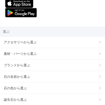
選ぶ
アクセサリーから選ぶ
素材・パーツから選ぶ
ブランドから選ぶ
石の名前から選ぶ
石の色から選ぶ
誕生石から選ぶ