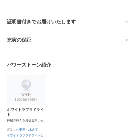
証明書付きでお届けいたします
充実の保証
パワーストーン紹介
ホワイトラブラドライ
ト
神秘の輝きを見せる白い石
運気：
仕事運
｜
縁結び
ホワイトラブラドライトと