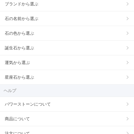
ブランドから選ぶ
石の名前から選ぶ
石の色から選ぶ
誕生石から選ぶ
運気から選ぶ
星座石から選ぶ
ヘルプ
パワーストーンについて
商品について
注文について