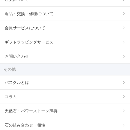
返品・交換・修理について
会員サービスについて
ギフトラッピングサービス
お問い合わせ
その他
パスクルとは
コラム
天然石・パワーストーン辞典
石の組み合わせ・相性