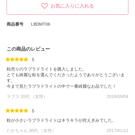
お気に入りに入れる
商品番号
LBDMT06
この商品のレビュー
5
粒売りのラブラドライトを購入しました。
とても綺麗な粒を選んでくださったようでありがとうございま
す。
今まで見たラブラドライトの中で一番綺麗なお品でした！
ラブラ 20代 （女性）
2018/09/04
5
粒が小さいラブラドライトはキラキラが控えぎみでした。
たかちゃん 30代 （女性）
2017/01/12