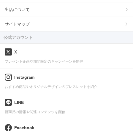
出店について
サイトマップ
公式アカウント
X
プレゼント企画や期間限定のキャンペーンを開催
Instagram
おすすめ商品やオリジナルデザインのブレスレットを紹介
LINE
新商品の情報や関連コンテンツを配信
Facebook