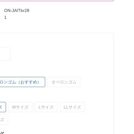
ON-JAITbr28
1
ロンゴム（おすすめ）
オペロンゴム
ズ
Mサイズ
Lサイズ
LLサイズ
イズ
グ