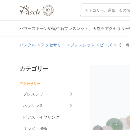
パワーストーンや誕生石ブレスレット、天然石アクセサリー
パスクル
アクセサリー
ブレスレット
ビーズ
【一点
カテゴリー
アクセサリー
ブレスレット
ネックレス
ピアス・イヤリング
リング・指輪