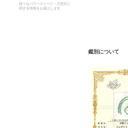
様々なパワーストーン・天然石に
関する情報をお届けします。
鑑別について