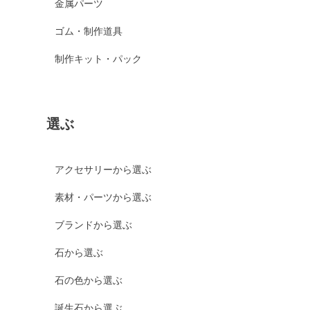
金属パーツ
ゴム・制作道具
制作キット・パック
選ぶ
アクセサリーから選ぶ
素材・パーツから選ぶ
ブランドから選ぶ
石から選ぶ
石の色から選ぶ
誕生石から選ぶ