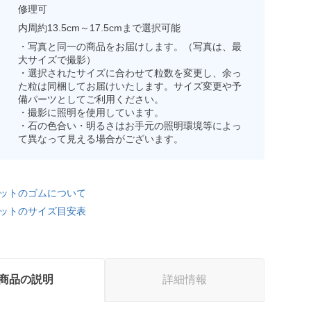
修理可
内周約13.5cm～17.5cmまで選択可能
・写真と同一の商品をお届けします。（写真は、最
大サイズで撮影）
・選択されたサイズに合わせて粒数を変更し、余っ
た粒は同梱してお届けいたします。サイズ変更や予
備パーツとしてご利用ください。
・撮影に照明を使用しています。
・石の色合い・明るさはお手元の照明環境等によっ
て異なって見える場合がございます。
ットのゴムについて
ットのサイズ目安表
商品の説明
詳細情報