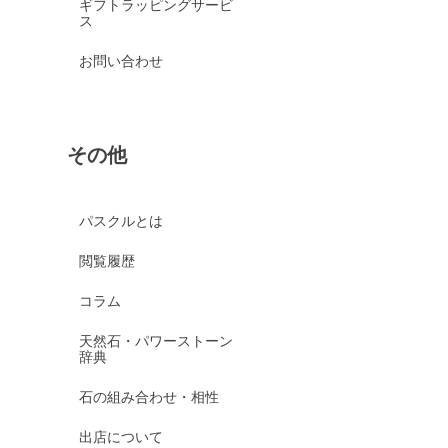
ギフトラッピングサービ
ス
お問い合わせ
その他
パスクルとは
閲覧履歴
コラム
天然石・パワーストーン
辞典
石の組み合わせ・相性
出店について