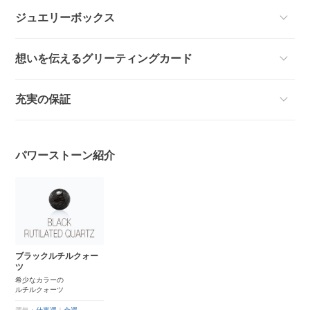
ジュエリーボックス
想いを伝えるグリーティングカード
充実の保証
パワーストーン紹介
ブラックルチルクォー
ツ
希少なカラーの
ルチルクォーツ