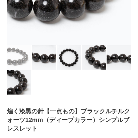
煌く漆黒の針【一点もの】ブラックルチルク
ォーツ12mm（ディープカラー）シンプルブ
レスレット