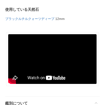
使用している天然石
ブラックルチルクォーツディープ
12mm
鑑別について