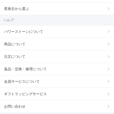
星座石から選ぶ
ヘルプ
パワーストーンについて
商品について
注文について
返品・交換・修理について
会員サービスについて
ギフトラッピングサービス
お問い合わせ