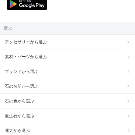
選ぶ
アクセサリーから選ぶ
素材・パーツから選ぶ
ブランドから選ぶ
石の名前から選ぶ
石の色から選ぶ
誕生石から選ぶ
運気から選ぶ