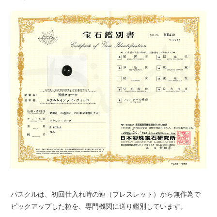
パスクルは、初回仕入れ時の連（ブレスレット）から無作為で
ピックアップした粒を、専門機関に送り鑑別しています。