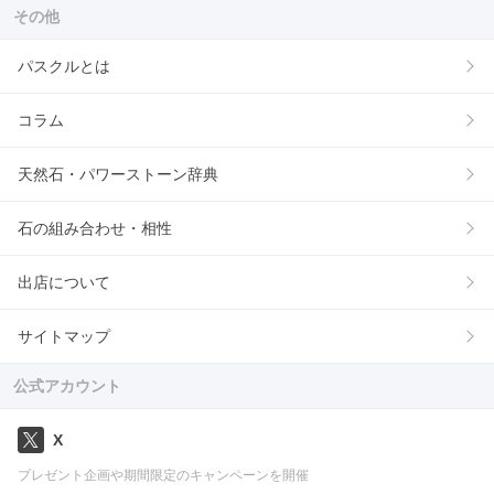
その他
パスクルとは
コラム
天然石・パワーストーン辞典
石の組み合わせ・相性
出店について
サイトマップ
公式アカウント
X
プレゼント企画や期間限定のキャンペーンを開催