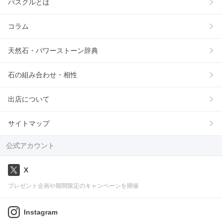
パスクルとは
コラム
天然石・パワーストーン辞典
石の組み合わせ・相性
出店について
サイトマップ
公式アカウント
X
プレゼント企画や期間限定のキャンペーンを開催
Instagram