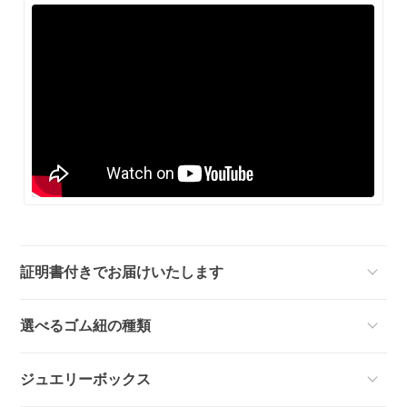
証明書付きでお届けいたします
選べるゴム紐の種類
ジュエリーボックス