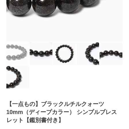
【一点もの】ブラックルチルクォーツ
10mm（ディープカラー） シンプルブレス
レット【鑑別書付き】