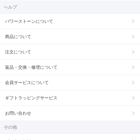
ヘルプ
パワーストーンについて
商品について
注文について
返品・交換・修理について
会員サービスについて
ギフトラッピングサービス
お問い合わせ
その他