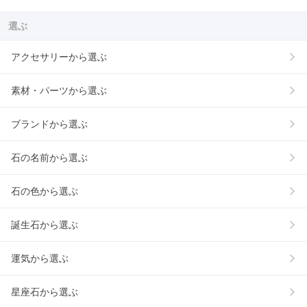
選ぶ
アクセサリーから選ぶ
素材・パーツから選ぶ
ブランドから選ぶ
石の名前から選ぶ
石の色から選ぶ
誕生石から選ぶ
運気から選ぶ
星座石から選ぶ