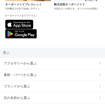
オーダーメイドブレスレット
略式念珠オーダーメイド
230種以上の石で自由にデザイン
大切な人への祈りを、オリジナルの念珠に
オーダーメイドをアプリでも！
選ぶ
アクセサリーから選ぶ
素材・パーツから選ぶ
ブランドから選ぶ
石の名前から選ぶ