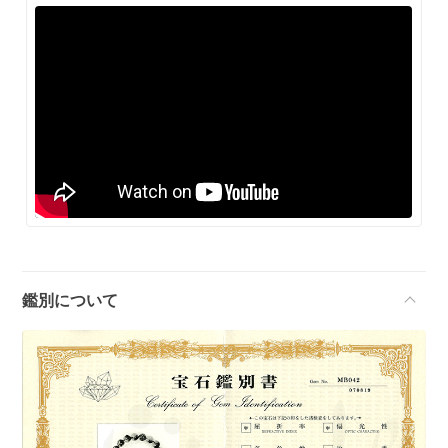
鑑別について