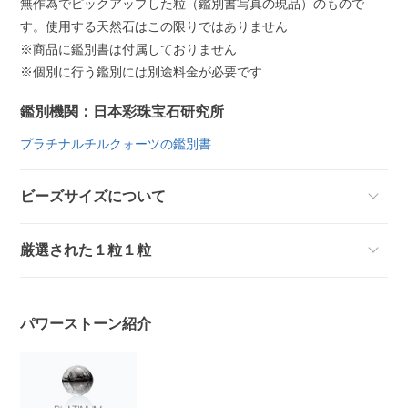
無作為でピックアップした粒（鑑別書写真の現品）のもので
す。使用する天然石はこの限りではありません
※商品に鑑別書は付属しておりません
※個別に行う鑑別には別途料金が必要です
鑑別機関：日本彩珠宝石研究所
プラチナルチルクォーツの鑑別書
ビーズサイズについて
厳選された１粒１粒
パワーストーン紹介