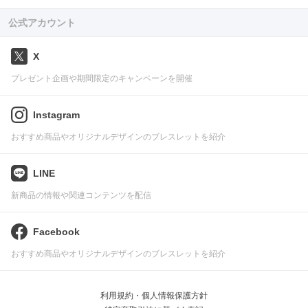
公式アカウント
X
プレゼント企画や期間限定のキャンペーンを開催
Instagram
おすすめ商品やオリジナルデザインのブレスレットを紹介
LINE
新商品の情報や関連コンテンツを配信
Facebook
おすすめ商品やオリジナルデザインのブレスレットを紹介
利用規約・個人情報保護方針