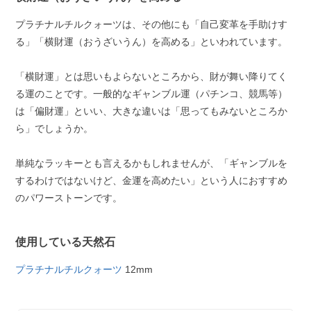
プラチナルチルクォーツは、その他にも「自己変革を手助けす
る」「横財運（おうざいうん）を高める」といわれています。
「横財運」とは思いもよらないところから、財が舞い降りてく
る運のことです。一般的なギャンブル運（パチンコ、競馬等）
は「偏財運」といい、大きな違いは「思ってもみないところか
ら」でしょうか。
単純なラッキーとも言えるかもしれませんが、「ギャンブルを
するわけではないけど、金運を高めたい」という人におすすめ
のパワーストーンです。
使用している天然石
プラチナルチルクォーツ
12mm