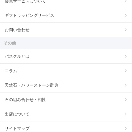
会員サービスについて
ギフトラッピングサービス
お問い合わせ
その他
パスクルとは
コラム
天然石・パワーストーン辞典
石の組み合わせ・相性
出店について
サイトマップ