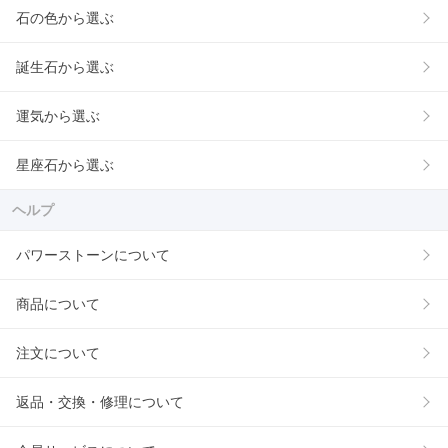
石の色から選ぶ
誕生石から選ぶ
運気から選ぶ
星座石から選ぶ
ヘルプ
パワーストーンについて
商品について
注文について
返品・交換・修理について