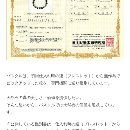
パスクルは、初回仕入れ時の連（ブレスレット）から無作為で
ピックアップした粒を、専門機関に送り鑑別しています。
天然石の真の美しさ・価値を提供したい。
そんな想いから、パスクルでは天然石の価値を追及していま
す。
※公開している鑑別書は、仕入れ時の連（ブレスレット）から