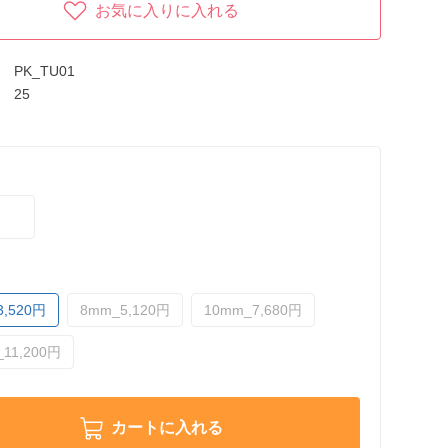
お気に入りに入れる
PK_TU01
25
3,520円
8mm_5,120円
10mm_7,680円
11,200円
カートに入れる