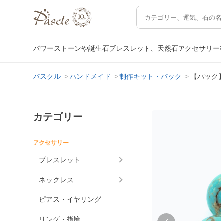
パワーストーンや誕生石ブレスレット、天然石アクセサリー
パスクル
ハンドメイド
制作キット・パック
【パック
カテゴリー
アクセサリー
ブレスレット
ネックレス
ピアス・イヤリング
リング・指輪