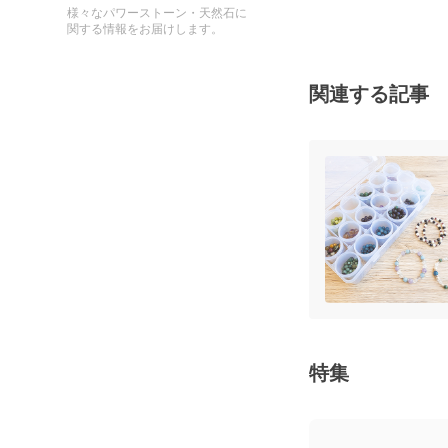
様々なパワーストーン・天然石に
関する情報をお届けします。
関連する記事
特集