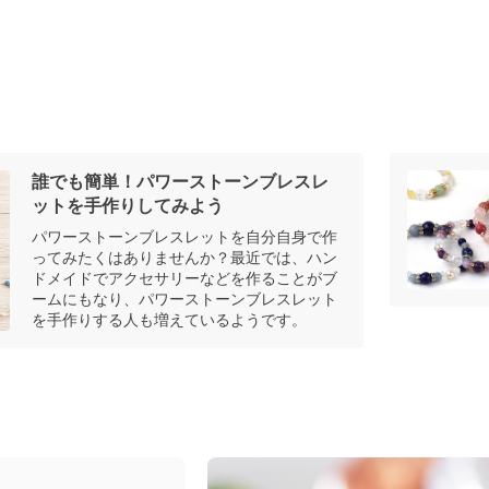
誰でも簡単！パワーストーンブレスレ
ットを手作りしてみよう
パワーストーンブレスレットを自分自身で作
ってみたくはありませんか？最近では、ハン
ドメイドでアクセサリーなどを作ることがブ
ームにもなり、パワーストーンブレスレット
を手作りする人も増えているようです。