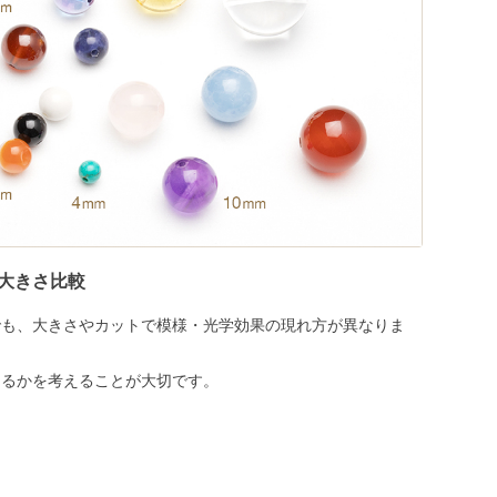
大きさ比較
でも、大きさやカットで模様・光学効果の現れ方が異なりま
めるかを考えることが大切です。