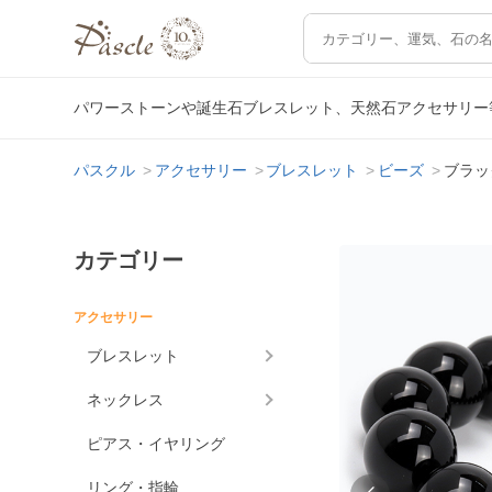
パワーストーンや誕生石ブレスレット、天然石アクセサリー
パスクル
アクセサリー
ブレスレット
ビーズ
ブラッ
カテゴリー
アクセサリー
ブレスレット
ネックレス
ピアス・イヤリング
リング・指輪