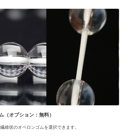
ム（オプション：無料）
で繊維状のオペロンゴムを選択できます。