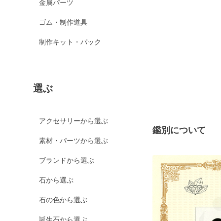
金属パーツ
ゴム・制作道具
制作キット・パック
選ぶ
アクセサリーから選ぶ
鑑別について
素材・パーツから選ぶ
ブランドから選ぶ
石から選ぶ
石の色から選ぶ
誕生石から選ぶ