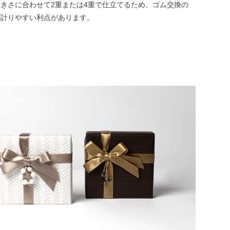
きさに合わせて2重または4重で仕立てるため、ゴム交換の
が計りやすい利点があります。