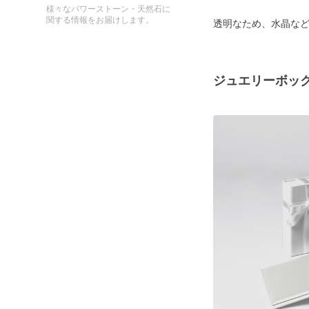
様々なパワーストーン・天然石に
関する情報をお届けします。
透明なため、水晶な
ジュエリーボッ