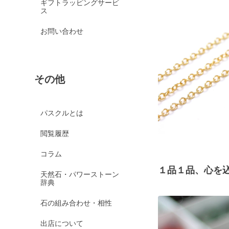
ギフトラッピングサービ
ス
お問い合わせ
その他
パスクルとは
閲覧履歴
コラム
１品１品、心を
天然石・パワーストーン
辞典
石の組み合わせ・相性
出店について