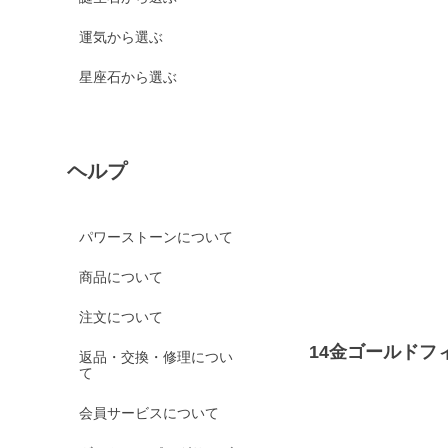
運気から選ぶ
星座石から選ぶ
ヘルプ
パワーストーンについて
商品について
注文について
14金ゴールドフ
返品・交換・修理につい
て
会員サービスについて