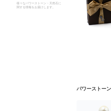
様々なパワーストーン・天然石に
関する情報をお届けします。
パワーストー