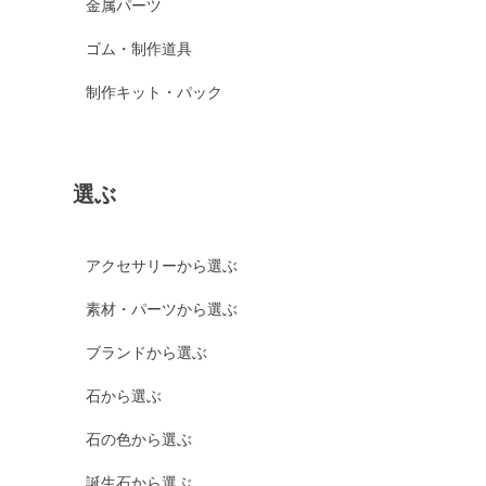
金属パーツ
ゴム・制作道具
制作キット・パック
選ぶ
アクセサリーから選ぶ
素材・パーツから選ぶ
ブランドから選ぶ
石から選ぶ
石の色から選ぶ
誕生石から選ぶ