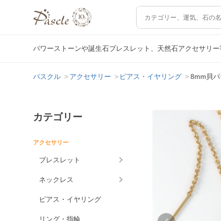
パワーストーンや誕生石ブレスレット、天然石アクセサリー
パスクル
アクセサリー
ピアス・イヤリング
8mm貝パ
カテゴリー
アクセサリー
ブレスレット
ネックレス
ピアス・イヤリング
リング・指輪