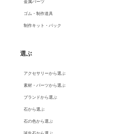
金属パーツ
ゴム・制作道具
制作キット・パック
選ぶ
アクセサリーから選ぶ
素材・パーツから選ぶ
ブランドから選ぶ
石から選ぶ
石の色から選ぶ
誕生石から選ぶ