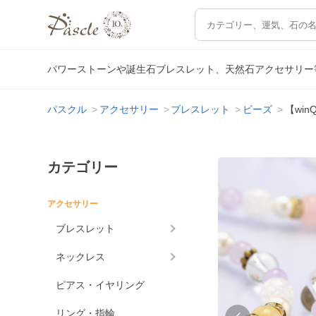
パワーストーンや誕生石ブレスレット、天然石アクセサリー
パスクル
アクセサリー
ブレスレット
ビーズ
【wi
カテゴリー
アクセサリー
ブレスレット
ネックレス
ピアス・イヤリング
リング・指輪