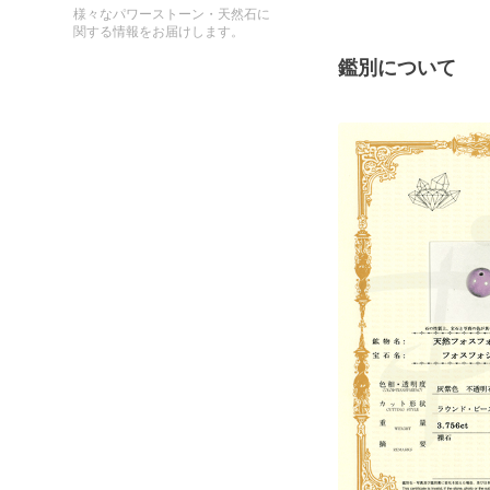
様々なパワーストーン・天然石に
関する情報をお届けします。
鑑別について