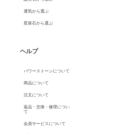
運気から選ぶ
星座石から選ぶ
ヘルプ
パワーストーンについて
商品について
注文について
返品・交換・修理につい
て
会員サービスについて