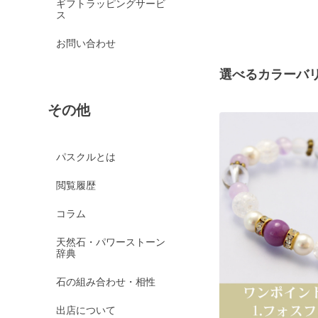
ギフトラッピングサービ
ス
お問い合わせ
選べるカラーバ
その他
パスクルとは
閲覧履歴
コラム
天然石・パワーストーン
辞典
石の組み合わせ・相性
出店について