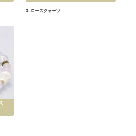
3. ローズクォーツ