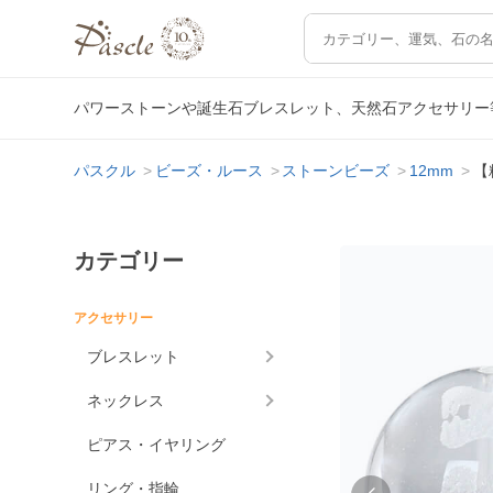
パワーストーンや誕生石ブレスレット、天然石アクセサリー
パスクル
ビーズ・ルース
ストーンビーズ
12mm
【
カテゴリー
アクセサリー
ブレスレット
ネックレス
ピアス・イヤリング
リング・指輪