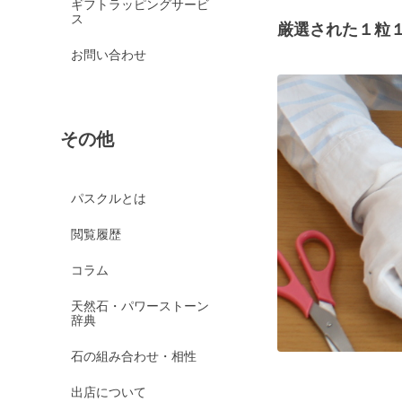
ギフトラッピングサービ
ス
厳選された１粒
お問い合わせ
その他
パスクルとは
閲覧履歴
コラム
天然石・パワーストーン
辞典
石の組み合わせ・相性
出店について