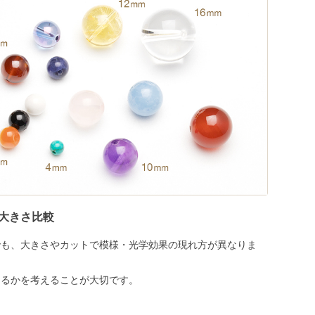
大きさ比較
でも、大きさやカットで模様・光学効果の現れ方が異なりま
めるかを考えることが大切です。