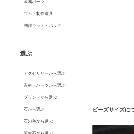
金属パーツ
ゴム・制作道具
制作キット・パック
選ぶ
アクセサリーから選ぶ
素材・パーツから選ぶ
ブランドから選ぶ
石から選ぶ
ビーズサイズに
石の色から選ぶ
誕生石から選ぶ