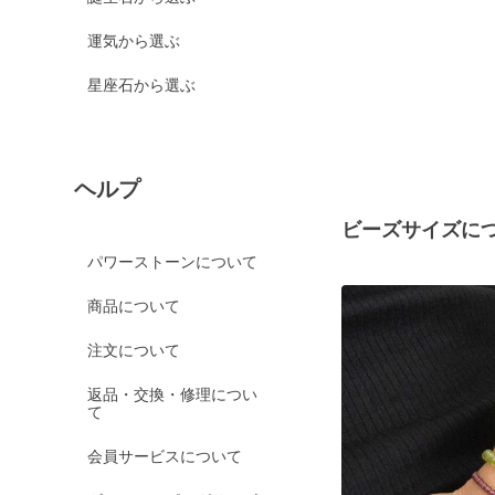
運気から選ぶ
星座石から選ぶ
ヘルプ
ビーズサイズに
パワーストーンについて
商品について
注文について
返品・交換・修理につい
て
会員サービスについて