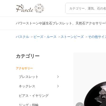
パワーストーンや誕生石ブレスレット、天然石アクセサリー
パスクル
ビーズ・ルース
ストーンビーズ
その他サイ
カテゴリー
アクセサリー
ブレスレット
ネックレス
ピアス・イヤリング
リング・指輪