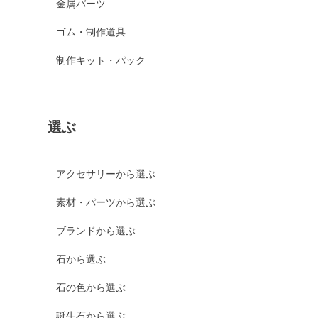
金属パーツ
ゴム・制作道具
制作キット・パック
選ぶ
アクセサリーから選ぶ
素材・パーツから選ぶ
ブランドから選ぶ
石から選ぶ
石の色から選ぶ
誕生石から選ぶ