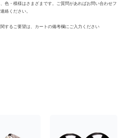
き、色・模様はさまざまです。ご質問があればお問い合わせフ
ご連絡ください。
に関するご要望は、カートの備考欄にご入力ください