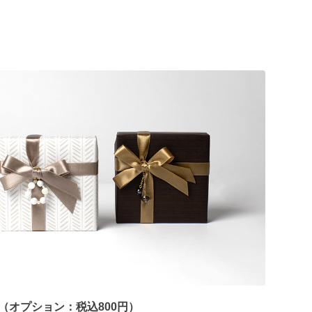
（オプション：税込800円）