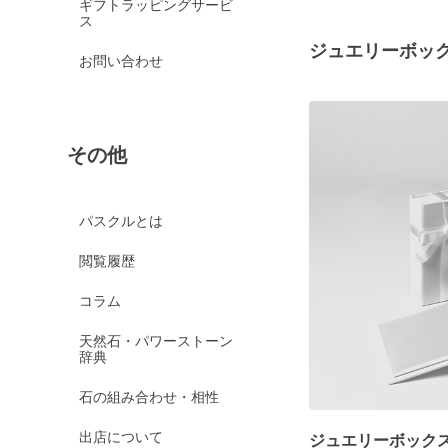
ギフトラッピングサービ
ス
ジュエリーボッ
お問い合わせ
その他
パスクルとは
閲覧履歴
コラム
天然石・パワーストーン
辞典
石の組み合わせ・相性
出店について
ジュエリーボック