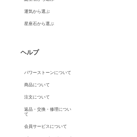
運気から選ぶ
星座石から選ぶ
ヘルプ
パワーストーンについて
商品について
注文について
返品・交換・修理につい
て
会員サービスについて