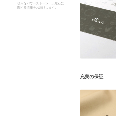
様々なパワーストーン・天然石に
関する情報をお届けします。
充実の保証