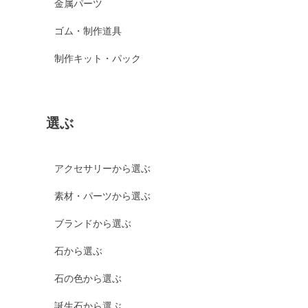
金属パーツ
ゴム・制作道具
制作キット・パック
選ぶ
アクセサリーから選ぶ
素材・パーツから選ぶ
ブランドから選ぶ
石から選ぶ
石の色から選ぶ
誕生石から選ぶ