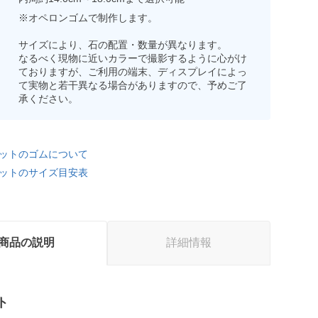
※オペロンゴムで制作します。
サイズにより、石の配置・数量が異なります。
なるべく現物に近いカラーで撮影するように心がけ
ておりますが、ご利用の端末、ディスプレイによっ
て実物と若干異なる場合がありますので、予めご了
承ください。
ットのゴムについて
ットのサイズ目安表
商品の説明
詳細情報
ト