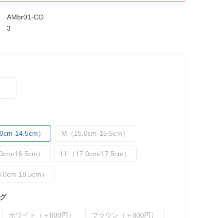
AMbr01-CO
3
0cm-14.5cm）
M（15.0cm-15.5cm）
0cm-16.5cm）
LL（17.0cm-17.5cm）
.0cm-18.5cm）
グ
ホワイト（＋800円）
ブラウン（＋800円）