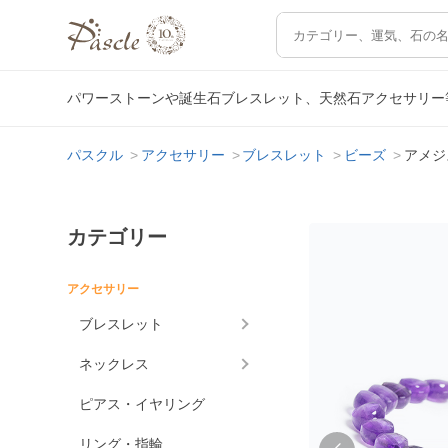
パワーストーンや誕生石ブレスレット、天然石アクセサリー
パスクル
アクセサリー
ブレスレット
ビーズ
アメジ
カテゴリー
アクセサリー
ブレスレット
ネックレス
ピアス・イヤリング
リング・指輪