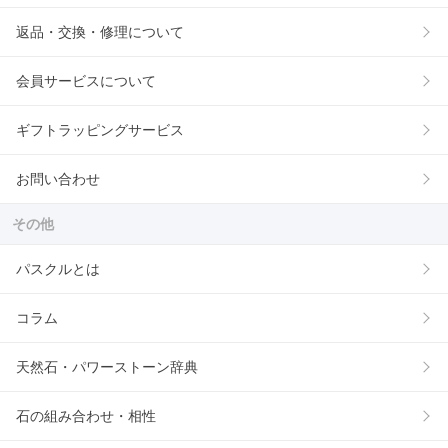
返品・交換・修理について
会員サービスについて
ギフトラッピングサービス
お問い合わせ
その他
パスクルとは
コラム
天然石・パワーストーン辞典
石の組み合わせ・相性