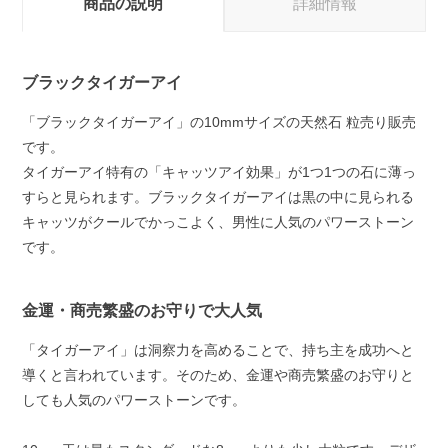
商品の説明
詳細情報
ブラックタイガーアイ
「ブラックタイガーアイ」の10mmサイズの天然石 粒売り販売
です。
タイガーアイ特有の「キャッツアイ効果」が1つ1つの石に薄っ
すらと見られます。ブラックタイガーアイは黒の中に見られる
キャッツがクールでかっこよく、男性に人気のパワーストーン
です。
金運・商売繁盛のお守りで大人気
「タイガーアイ」は洞察力を高めることで、持ち主を成功へと
導くと言われています。そのため、金運や商売繁盛のお守りと
しても人気のパワーストーンです。