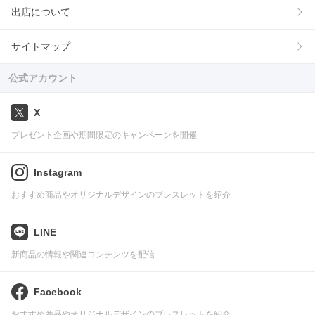
出店について
サイトマップ
公式アカウント
X
プレゼント企画や期間限定のキャンペーンを開催
Instagram
おすすめ商品やオリジナルデザインのブレスレットを紹介
LINE
新商品の情報や関連コンテンツを配信
Facebook
おすすめ商品やオリジナルデザインのブレスレットを紹介