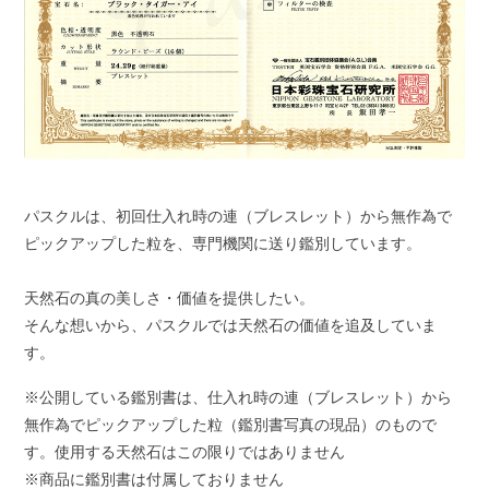
パスクルは、初回仕入れ時の連（ブレスレット）から無作為で
ピックアップした粒を、専門機関に送り鑑別しています。
天然石の真の美しさ・価値を提供したい。
そんな想いから、パスクルでは天然石の価値を追及していま
す。
※公開している鑑別書は、仕入れ時の連（ブレスレット）から
無作為でピックアップした粒（鑑別書写真の現品）のもので
す。使用する天然石はこの限りではありません
※商品に鑑別書は付属しておりません