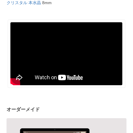
クリスタル 本水晶
8mm
オーダーメイド