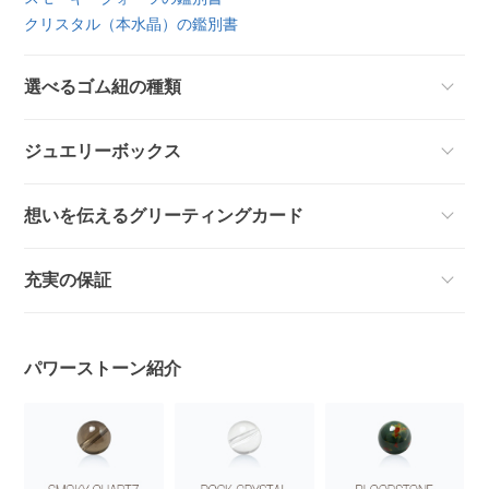
クリスタル（本水晶）の鑑別書
選べるゴム紐の種類
ジュエリーボックス
想いを伝えるグリーティングカード
充実の保証
パワーストーン紹介