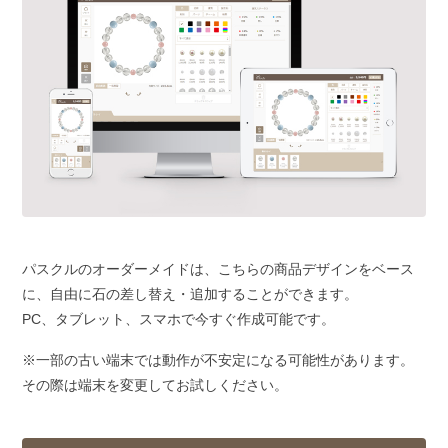
パスクルのオーダーメイドは、こちらの商品デザインをベース
に、自由に石の差し替え・追加することができます。
PC、タブレット、スマホで今すぐ作成可能です。
※一部の古い端末では動作が不安定になる可能性があります。
その際は端末を変更してお試しください。