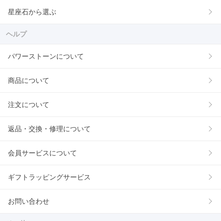
星座石から選ぶ
ヘルプ
パワーストーンについて
商品について
注文について
返品・交換・修理について
会員サービスについて
ギフトラッピングサービス
お問い合わせ