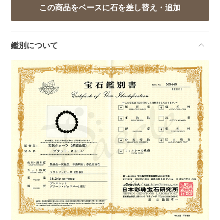
鑑別について