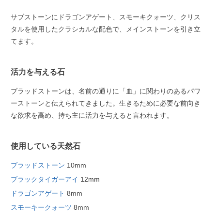
サブストーンにドラゴンアゲート、スモーキクォーツ、クリス
タルを使用したクラシカルな配色で、メインストーンを引き立
てます。
活力を与える石
ブラッドストーンは、名前の通りに「血」に関わりのあるパワ
ーストーンと伝えられてきました。生きるために必要な前向き
な欲求を高め、持ち主に活力を与えると言われます。
使用している天然石
ブラッドストーン
10mm
ブラックタイガーアイ
12mm
ドラゴンアゲート
8mm
スモーキークォーツ
8mm