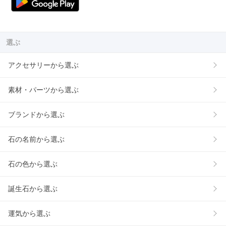
選ぶ
アクセサリーから選ぶ
素材・パーツから選ぶ
ブランドから選ぶ
石の名前から選ぶ
石の色から選ぶ
誕生石から選ぶ
運気から選ぶ