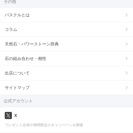
その他
パスクルとは
コラム
天然石・パワーストーン辞典
石の組み合わせ・相性
出店について
サイトマップ
公式アカウント
X
プレゼント企画や期間限定のキャンペーンを開催