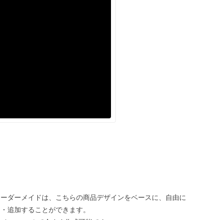
オーダーメイドは、こちらの商品デザインをベースに、自由に
え・追加することができます。