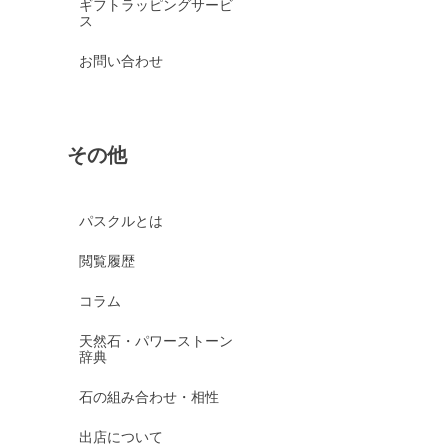
ギフトラッピングサービ
ス
お問い合わせ
その他
パスクルとは
閲覧履歴
コラム
天然石・パワーストーン
辞典
石の組み合わせ・相性
出店について