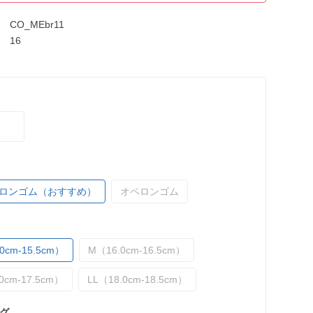
CO_MEbr11
16
ロンゴム（おすすめ）
オペロンゴム
0cm-15.5cm）
M（16.0cm-16.5cm）
0cm-17.5cm）
LL（18.0cm-18.5cm）
グ