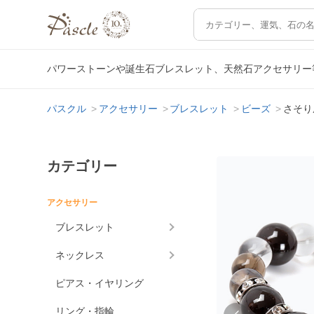
パワーストーンや誕生石ブレスレット、天然石アクセサリー
パスクル
アクセサリー
ブレスレット
ビーズ
さそり
カテゴリー
アクセサリー
ブレスレット
ネックレス
ピアス・イヤリング
リング・指輪