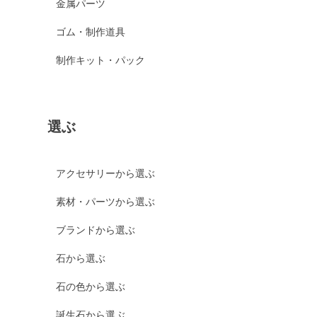
金属パーツ
ゴム・制作道具
制作キット・パック
選ぶ
アクセサリーから選ぶ
素材・パーツから選ぶ
ブランドから選ぶ
石から選ぶ
石の色から選ぶ
誕生石から選ぶ