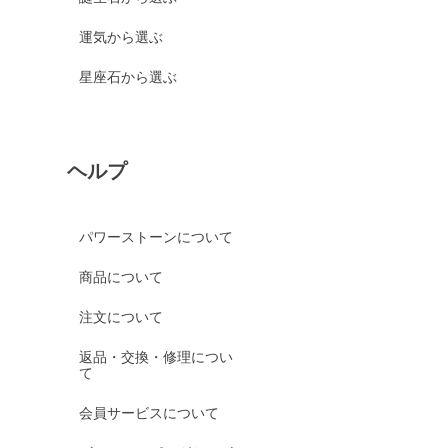
運気から選ぶ
星座石から選ぶ
ヘルプ
パワーストーンについて
商品について
注文について
返品・交換・修理につい
て
会員サービスについて