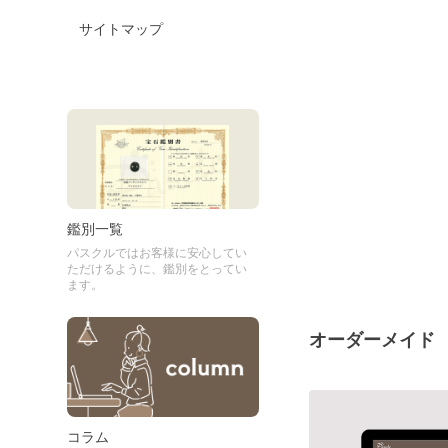
サイトマップ
鑑別一覧
パスクルではお客様に安心してい
ただけるように、鑑別をとってい
ます。
オーダーメイド
コラム