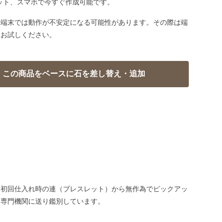
ット、スマホで今すぐ作成可能です。
い端末では動作が不安定になる可能性があります。その際は端
てお試しください。
、初回仕入れ時の連（ブレスレット）から無作為でピックアッ
、専門機関に送り鑑別しています。