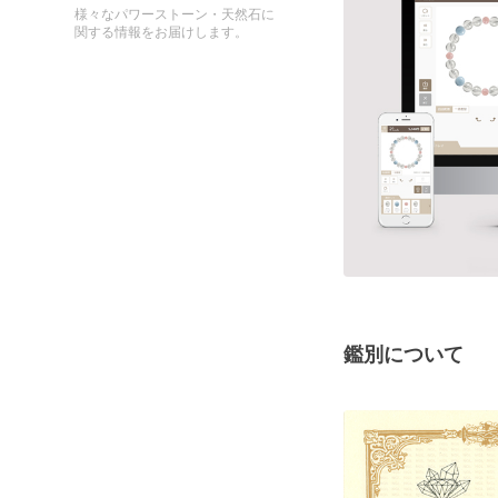
様々なパワーストーン・天然石に
関する情報をお届けします。
鑑別について