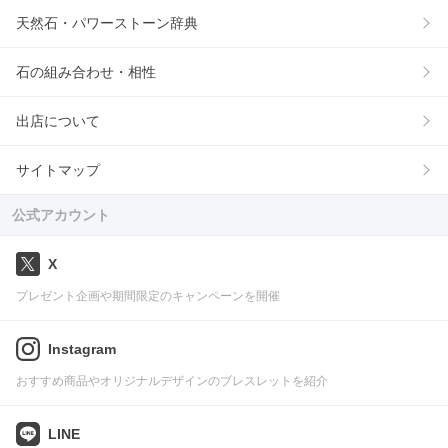
天然石・パワーストーン辞典
石の組み合わせ・相性
出店について
サイトマップ
公式アカウント
X
プレゼント企画や期間限定のキャンペーンを開催
Instagram
おすすめ商品やオリジナルデザインのブレスレットを紹介
LINE