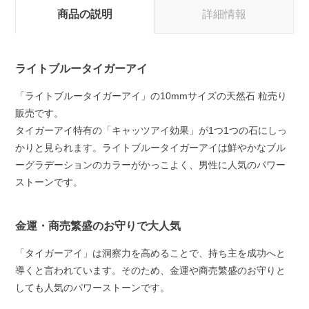
商品の説明
詳細情報
ライトブルータイガーアイ
「ライトブルータイガーアイ」の10mmサイズの天然石 粒売り
販売です。
タイガーアイ特有の「キャッツアイ効果」が1つ1つの石にしっ
かりと見られます。ライトブルータイガーアイは鮮やかなブル
ーグラデーションのカラーがかっこよく、男性に人気のパワー
ストーンです。
金運・商売繁盛のお守りで大人気
「タイガーアイ」は洞察力を高めることで、持ち主を成功へと
導くと言われています。そのため、金運や商売繁盛のお守りと
しても人気のパワーストーンです。