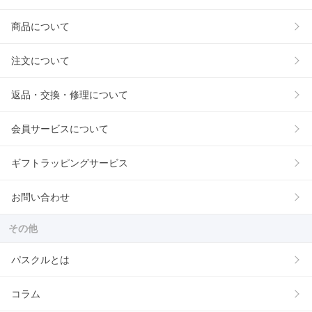
商品について
注文について
返品・交換・修理について
会員サービスについて
ギフトラッピングサービス
お問い合わせ
その他
パスクルとは
コラム