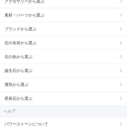
アクセサリーから選ぶ
素材・パーツから選ぶ
ブランドから選ぶ
石の名前から選ぶ
石の色から選ぶ
誕生石から選ぶ
運気から選ぶ
星座石から選ぶ
ヘルプ
パワーストーンについて