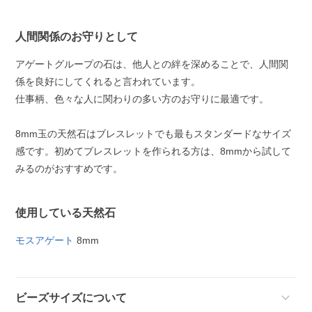
人間関係のお守りとして
アゲートグループの石は、他人との絆を深めることで、人間関
係を良好にしてくれると言われています。
仕事柄、色々な人に関わりの多い方のお守りに最適です。
8mm玉の天然石はブレスレットでも最もスタンダードなサイズ
感です。初めてブレスレットを作られる方は、8mmから試して
みるのがおすすめです。
使用している天然石
モスアゲート
8mm
ビーズサイズについて