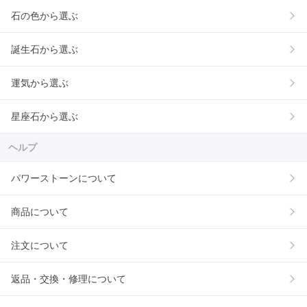
石の色から選ぶ
誕生石から選ぶ
運気から選ぶ
星座石から選ぶ
ヘルプ
パワーストーンについて
商品について
注文について
返品・交換・修理について