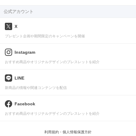
公式アカウント
X
プレゼント企画や期間限定のキャンペーンを開催
Instagram
おすすめ商品やオリジナルデザインのブレスレットを紹介
LINE
新商品の情報や関連コンテンツを配信
Facebook
おすすめ商品やオリジナルデザインのブレスレットを紹介
利用規約・個人情報保護方針