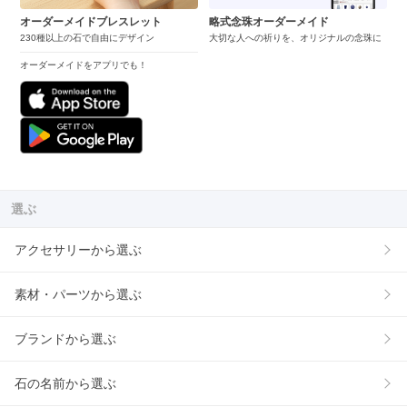
オーダーメイドブレスレット
略式念珠オーダーメイド
230種以上の石で自由にデザイン
大切な人への祈りを、オリジナルの念珠に
オーダーメイドをアプリでも！
選ぶ
アクセサリーから選ぶ
素材・パーツから選ぶ
ブランドから選ぶ
石の名前から選ぶ