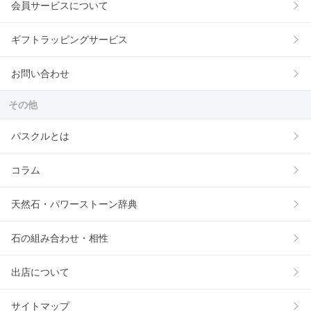
会員サービスについて
ギフトラッピングサービス
お問い合わせ
その他
パスクルとは
コラム
天然石・パワーストーン辞典
石の組み合わせ・相性
出店について
サイトマップ